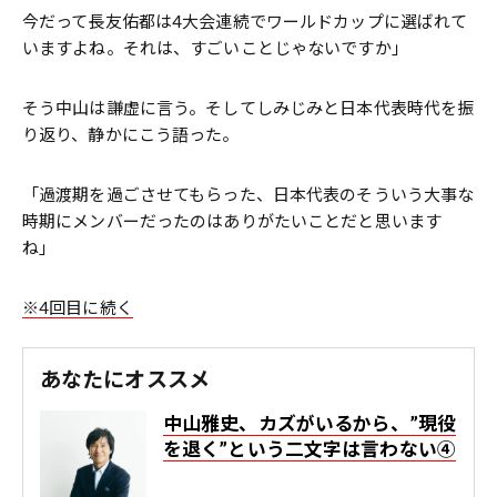
今だって長友佑都は4大会連続でワールドカップに選ばれて
いますよね。それは、すごいことじゃないですか」
そう中山は謙虚に言う。そしてしみじみと日本代表時代を振
り返り、静かにこう語った。
「過渡期を過ごさせてもらった、日本代表のそういう大事な
時期にメンバーだったのはありがたいことだと思います
ね」
※4回目に続く
あなたにオススメ
中山雅史、カズがいるから、”現役
を退く”という二文字は言わない④