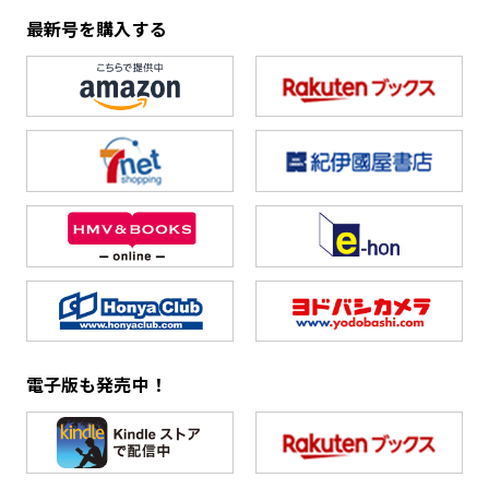
最新号を購入する
電子版も発売中！