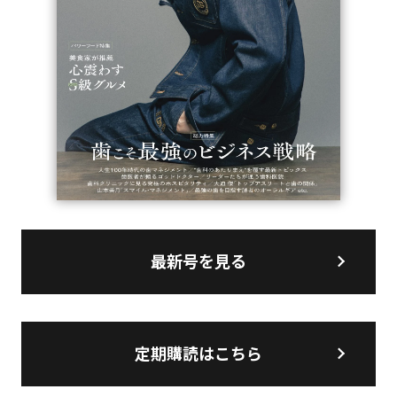
最新号を見る
定期購読はこちら