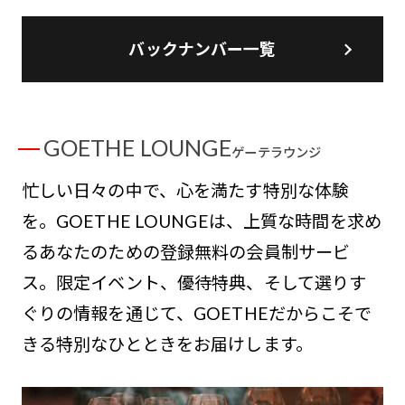
バックナンバー一覧
GOETHE LOUNGE
ゲーテラウンジ
忙しい日々の中で、心を満たす特別な体験
を。GOETHE LOUNGEは、上質な時間を求め
るあなたのための登録無料の会員制サービ
ス。限定イベント、優待特典、そして選りす
ぐりの情報を通じて、GOETHEだからこそで
きる特別なひとときをお届けします。