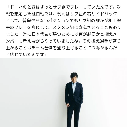
「ドーハのときはずっとサブ組でプレーしていたんです。次
戦を想定した紅白戦では、例えばサブ組の右サイドバック
として、普段やらないポジションでもサブ組の誰かが相手選
手のプレーを真似して、スタメン組に意識させることもあり
ました。常に日本代表が勝つためには何が必要かと控えメ
ンバーも考えながらやっていましたね。その控え選手が盛り
上がることはチーム全体を盛り上げることにつながるんだ
と感じていたんです」