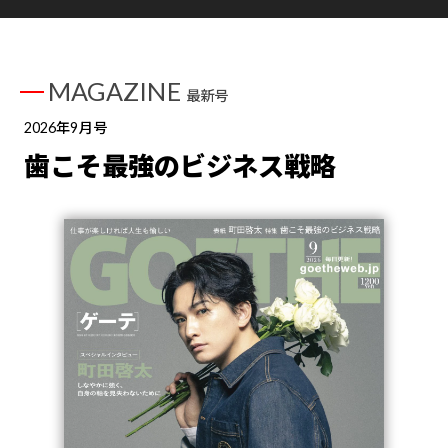
MAGAZINE
最新号
2026年9月号
歯こそ最強のビジネス戦略