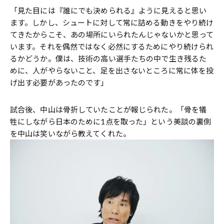
「見た目には『誰にでも決められる』ように見えると思い
ます。しかし、シュートに対して常に詰める動きをやり続け
てきたからこそ、あの場所にいられたんじゃないかと思って
います。それを偶然ではなく必然にするためにやり続けられ
るかどうか。僕は、技術の高い選手たちの中で生き残るた
めに、人がやらないこと、足を出さないところに常に体を投
げ出す必要があったのです」
試合後、中山は骨折していたことが報じられた。「骨を犠
牲にしながら日本のために1点を取った」という美談の裏側
を中山は笑いながら教えてくれた。