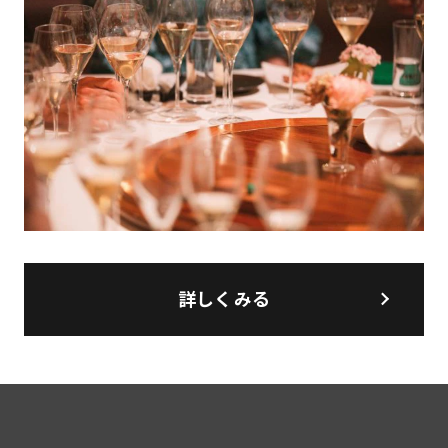
詳しくみる