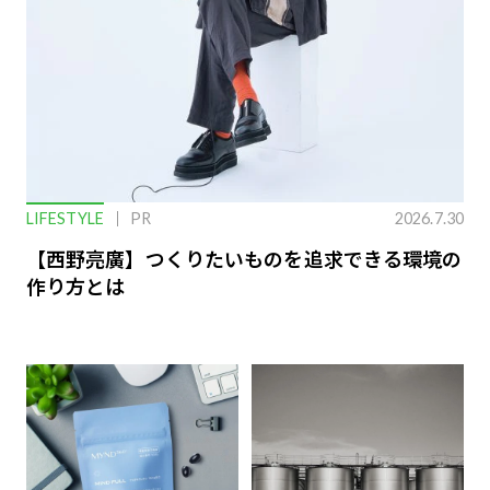
LIFESTYLE
PR
2026.7.30
【西野亮廣】つくりたいものを追求できる環境の
作り方とは