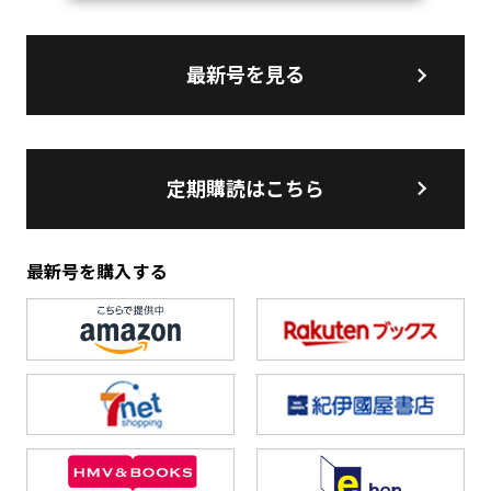
最新号を見る
定期購読はこちら
最新号を購入する