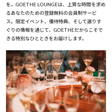
を。GOETHE LOUNGEは、上質な時間を求め
るあなたのための登録無料の会員制サービ
ス。限定イベント、優待特典、そして選りす
ぐりの情報を通じて、GOETHEだからこそで
きる特別なひとときをお届けします。