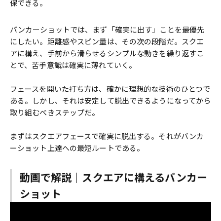
保できる。
バンカーショットでは、まず「確実に出す」ことを最優先
にしたい。距離感やスピン量は、その次の段階だ。スクエ
アに構え、手前から滑らせるシンプルな動きを繰り返すこ
とで、苦手意識は確実に薄れていく。
フェースを開いた打ち方は、確かに理想的な技術のひとつで
ある。しかし、それは安定して脱出できるようになってから
取り組むべきステップだ。
まずはスクエアフェースで確実に脱出する。それがバンカ
ーショット上達への最短ルートである。
動画で解説｜スクエアに構えるバンカー
ショット