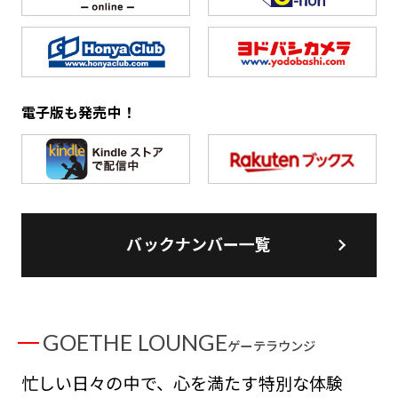
電子版も発売中！
バックナンバー一覧
GOETHE LOUNGE
ゲーテラウンジ
忙しい日々の中で、心を満たす特別な体験