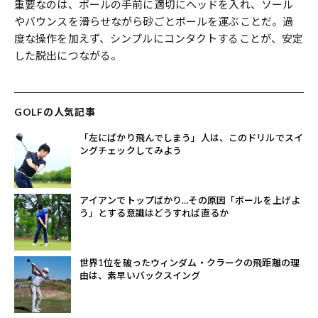
重要なのは、ボールの手前に適切にヘッドを入れ、ソール
やバウンスを滑らせながら砂ごとボールを運ぶことだ。過
度な操作を加えず、シンプルにコンタクトすることが、安定
した脱出につながる。
GOLFの人気記事
「左にばかり飛んでしまう」人は、このドリルでスイ
ングチェックしてみよう
アイアンでトップばかり…その原因「ボールを上げよ
う」とする意識はどうすれば直るか
世界1位を破ったウィンダム・クラークの飛距離の理
由は、素早いバックスイング