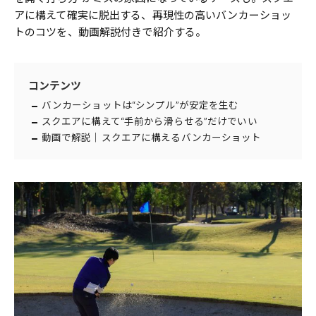
アに構えて確実に脱出する、再現性の高いバンカーショッ
トのコツを、動画解説付きで紹介する。
コンテンツ
バンカーショットは“シンプル”が安定を生む
スクエアに構えて“手前から滑らせる”だけでいい
動画で解説｜スクエアに構えるバンカーショット