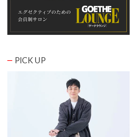
PICK UP