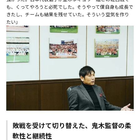
も、くってやろうと必死でした。そうやって僕自身も成長で
きたし、チームも結果を残せていた。そういう空気を作り
たい」
敗戦を受けて切り替えた、鬼木監督の柔
軟性と継続性