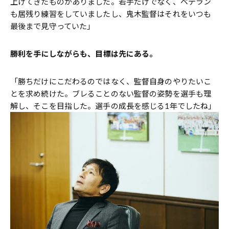
上げてきたものがありました。若手だけでなく、ベテラン
も居残り練習をしていましたし、鬼木監督はそれをいつも
最後まで見守っていた」
――勝利を手にしながらも、目標は先にある。
「勝ちだけにこだわるのではなく、監督自身のやりたいこ
とを求め続けた。ブレることのない監督の姿勢を選手も理
解し、そこを目指した。選手の成長を感じる1年でしたね」