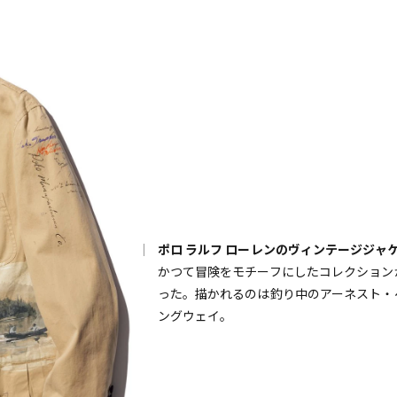
ポロ ラルフ ローレンのヴィンテージジャ
かつて冒険をモチーフにしたコレクション
った。描かれるのは釣り中のアーネスト・
ングウェイ。