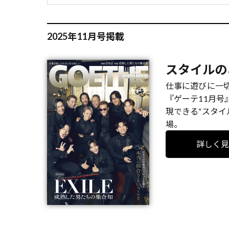
2025年11月号掲載
スタイルの
仕事に遊びに一
『ゲーテ11月号
現できる“スタイ
場。
詳しく