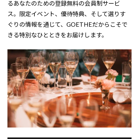
るあなたのための登録無料の会員制サービ
ス。限定イベント、優待特典、そして選りす
ぐりの情報を通じて、GOETHEだからこそで
きる特別なひとときをお届けします。