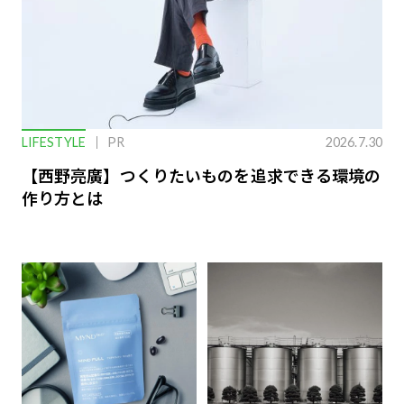
LIFESTYLE
PR
2026.7.30
【西野亮廣】つくりたいものを追求できる環境の
作り方とは