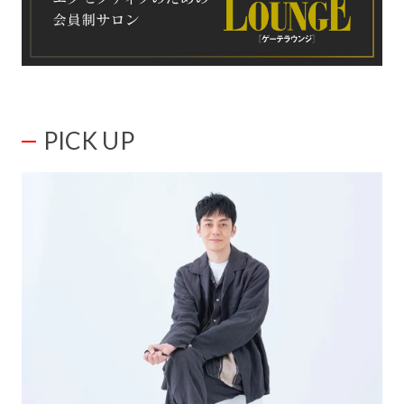
PICK UP