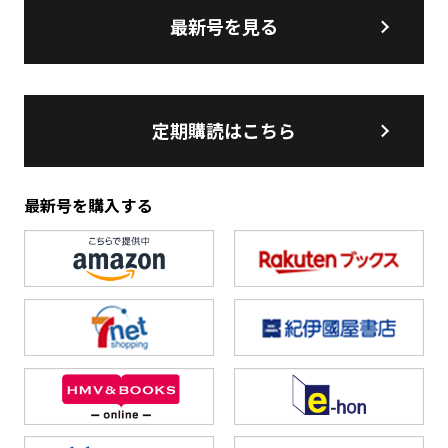
最新号を見る
定期購読はこちら
最新号を購入する