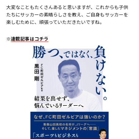
大変なこともたくさんあると思いますが、これからも子供
たちにサッカーの素晴らしさを教え、ご自身もサッカーを
楽しむために、頑張っていただきたいですね。
※
連載記事はコチラ