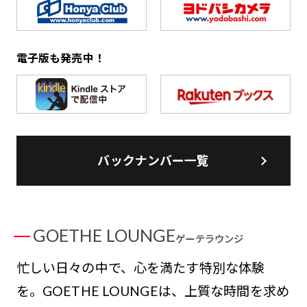
電子版も発売中！
バックナンバー一覧
GOETHE LOUNGE
ゲーテラウンジ
忙しい日々の中で、心を満たす特別な体験
を。GOETHE LOUNGEは、上質な時間を求め