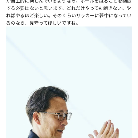
が自主的に楽しんでいるようなら、ボールを蹴ることを制限
する必要はないと思います。どれだけやっても飽きない。や
ればやるほど楽しい。そのくらいサッカーに夢中になってい
るのなら、見守ってほしいですね。