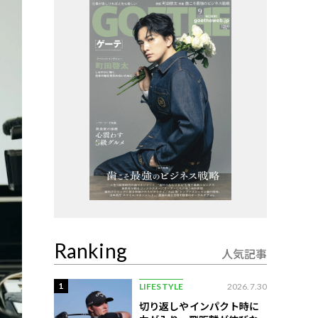
Ranking
人気記事
1
LIFESTYLE
2026.7.30
切り返しやインパクト時に