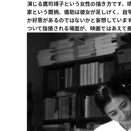
演じる鷹司靖子という女性の描き方です。
家という間柄。儀助は彼女が足しげく、自
か好意があるのではないかと妄想していま
ついて指摘される場面が、映画ではあえて