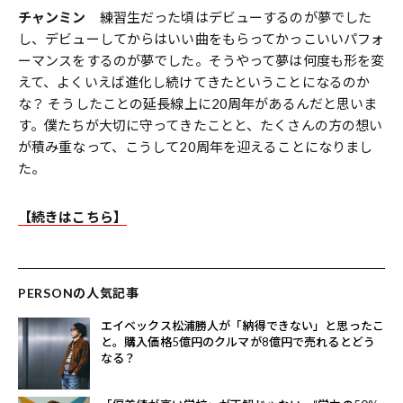
チャンミン
練習生だった頃はデビューするのが夢でした
し、デビューしてからはいい曲をもらってかっこいいパフォ
ーマンスをするのが夢でした。そうやって夢は何度も形を変
えて、よくいえば進化し続けてきたということになるのか
な？ そうしたことの延長線上に20周年があるんだと思いま
す。僕たちが大切に守ってきたことと、たくさんの方の想い
が積み重なって、こうして20周年を迎えることになりまし
た。
【続きはこちら】
PERSONの人気記事
エイベックス松浦勝人が「納得できない」と思ったこ
と。購入価格5億円のクルマが8億円で売れるとどう
なる？