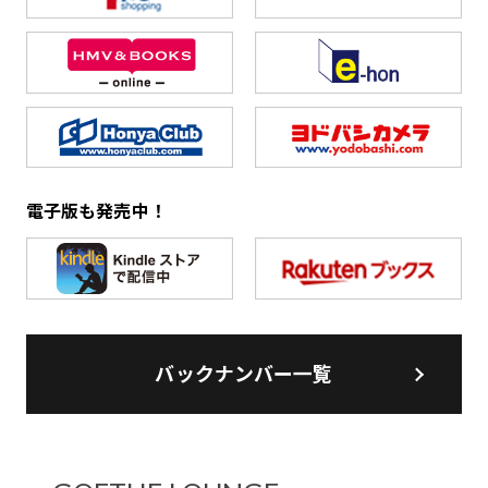
電子版も発売中！
バックナンバー一覧