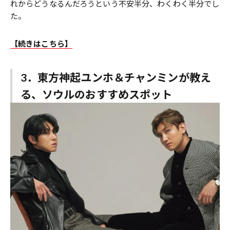
れからどうなるんだろうという不安半分、わくわく半分でし
た。
【続きはこちら】
3．東方神起ユンホ＆チャンミンが教え
る、ソウルのおすすめスポット