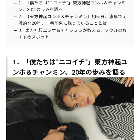
1．「僕たちは”ニコイチ”」東方神起ユンホ＆チャンミ
ン、20年の歩みを語る
2．【東方神起ユンホ＆チャンミン】初来日、濃厚で刺
激的な20年、一番印象に残っていることとは
3．東方神起ユンホ＆チャンミンが教える、ソウルのお
すすめスポット
1．「僕たちは”ニコイチ”」東方神起ユ
ンホ＆チャンミン、20年の歩みを語る