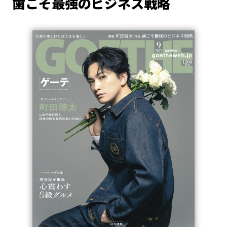
歯こそ最強のビジネス戦略