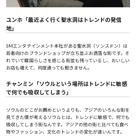
ユンホ「最近よく行く聖水洞はトレンドの発信
地」
SMエンタテインメント本社がある聖水洞（ソンスドン）は
若者向けのブランドショップが立ち並ぶお洒落な街です。そ
れでいて韓国らしさを感じる街並も残っているし、おいしい
お店も増えて、何度通っても飽きません。
チャンミン「ソウルという場所はトレンドに敏感
で何でも吸収してしまう」
ソウルのどこがお薦めというよりも、アジアのいろんな街を
見てきた僕が考えるソウルとは、トレンドに敏感で、何でも
吸収してしまう街なんです。アジアの他の街と比べても食べ
物やファッション、文化のトレンドの変化が速いんです。