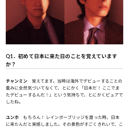
Q1．初めて日本に来た日のことを覚えています
か？
チャンミン
覚えてます。当時は海外でデビューすることの
重みに全然気づいてなくて、とにかく「日本だ！ ここでま
たデビューするんだ！」という気持ちで、とにかくピュアで
したね。
ユンホ
もちろん！ レインボーブリッジを渡った時、日本
に来たんだと実感しました。その景色がすごくきれいで、こ