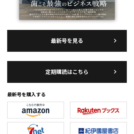
最新号を見る
定期購読はこちら
最新号を購入する