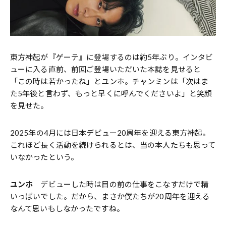
東方神起が『ゲーテ』に登場するのは約5年ぶり。インタビ
ューに入る直前、前回ご登場いただいた本誌を見せると
「この時は若かったね」とユンホ。チャンミンは「次はま
た5年後と言わず、もっと早くに呼んでくださいよ」と笑顔
を見せた。
2025年の4月には日本デビュー20周年を迎える東方神起。
これほど長く活動を続けられるとは、当の本人たちも思って
いなかったという。
ユンホ
デビューした時は目の前の仕事をこなすだけで精
いっぱいでした。だから、まさか僕たちが20周年を迎える
なんて思いもしなかったですね。