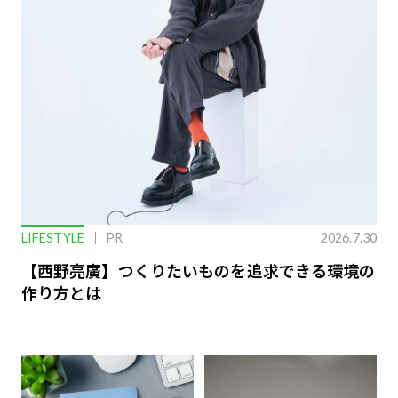
LIFESTYLE
PR
2026.7.30
【西野亮廣】つくりたいものを追求できる環境の
作り方とは