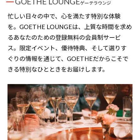
GOETHE LOUNGE
ゲーテラウンジ
忙しい日々の中で、心を満たす特別な体験
を。GOETHE LOUNGEは、上質な時間を求め
るあなたのための登録無料の会員制サービ
ス。限定イベント、優待特典、そして選りす
ぐりの情報を通じて、GOETHEだからこそで
きる特別なひとときをお届けします。