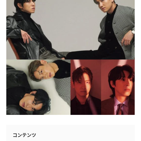
コンテンツ