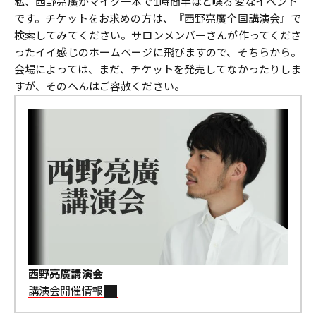
私、西野亮廣がマイク一本で1時間半ほど喋る変なイベント
です。チケットをお求めの方は、『西野亮廣全国講演会』で
検索してみてください。サロンメンバーさんが作ってくださ
ったイイ感じのホームページに飛びますので、そちらから。
会場によっては、まだ、チケットを発売してなかったりしま
すが、そのへんはご容赦ください。
西野亮廣講演会
講演会開催情報