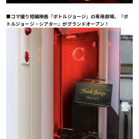
■コマ撮り短編映画『ボトルジョージ』の専用劇場、『ボ
トルジョージ・シアター』がグランドオープン！