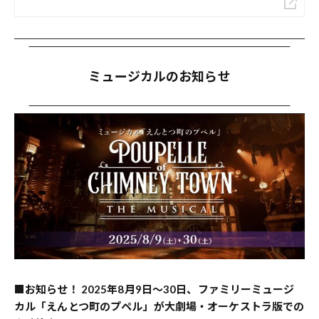
ミュージカルのお知らせ
■
お知らせ！ 2025年8月9日〜30日、ファミリーミュージ
カル「えんとつ町のプペル」が大劇場・オーケストラ版での