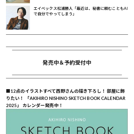
エイベックス松浦勝人「最近は、秘書に頼むこともAI
で自分でやってしまう」
発売中＆予約受付中
■12点のイラストすべて西野さんの描き下ろし！ 部屋に飾
りたい！ 「AKIHIRO NISHINO SKETCH BOOK CALENDAR
2025」 カレンダー発売中！