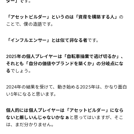
ダー」で
す。
「アセットビルダー」というのは「資産を構築する人」
の
ことで、僕の造語です。
「インフルエンサー」とは似て非なる者
です。
2025年の個人プレイヤーは「自転車操業で逃げ切るか」、
それとも「自分の価値やブランドを築くか」の分岐点にな
る
でしょう。
2024年の結果を受けて、動き始める2025年は、かなり面白
い1年になると思います。
個人的には個人プレイヤーは「アセットビルダー」になら
ないと厳しいんじゃないかなぁ
と思ってはいますが、そこ
は、まだ分かりません。