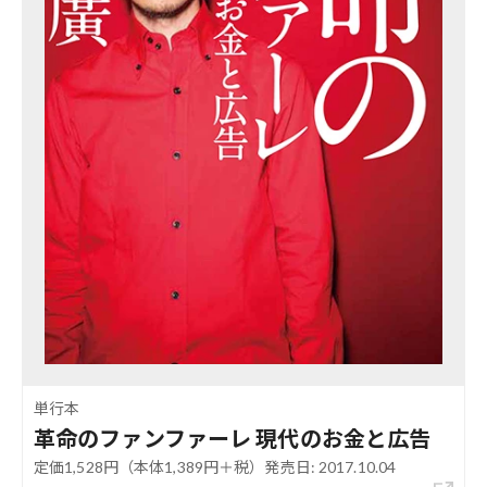
単行本
革命のファンファーレ 現代のお金と広告
定価1,528円（本体1,389円＋税）発売日: 2017.10.04