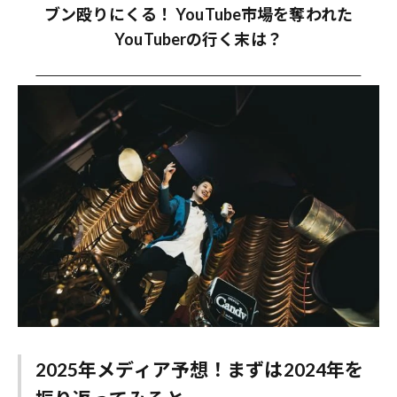
ブン殴りにくる！ YouTube市場を奪われた
YouTuberの行く末は？
2025年メディア予想！まずは2024年を