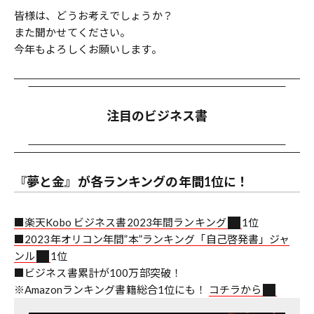
皆様は、どうお考えでしょうか？
また聞かせてください。
今年もよろしくお願いします。
注目のビジネス書
『夢と金』が各ランキングの年間1位に！
■楽天Kobo ビジネス書2023年間ランキング
1位
■2023年オリコン年間”本”ランキング「自己啓発書」ジャ
ンル
1位
■ビジネス書累計が100万部突破！
※Amazonランキング書籍総合1位にも！
コチラから