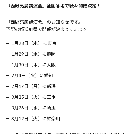
『西野亮廣講演会』全国各地で続々開催決定！
『西野亮廣講演会』のお知らせです。
下記の都道府県で開催が決まっています。
1月23日（木） に東京
1月29日（水）に静岡
1月30日（木）に大阪
2月4日（火）に愛知
2月17日（月）に新潟
3月25日（火）に三重
3月26日（水）に埼玉
8月12日（火）に神奈川