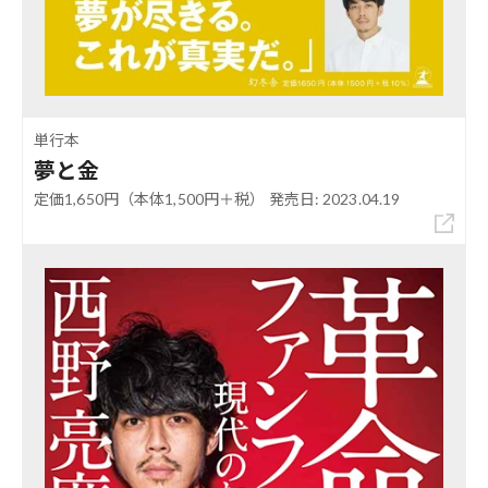
単行本
夢と金
定価1,650円（本体1,500円＋税） 発売日: 2023.04.19