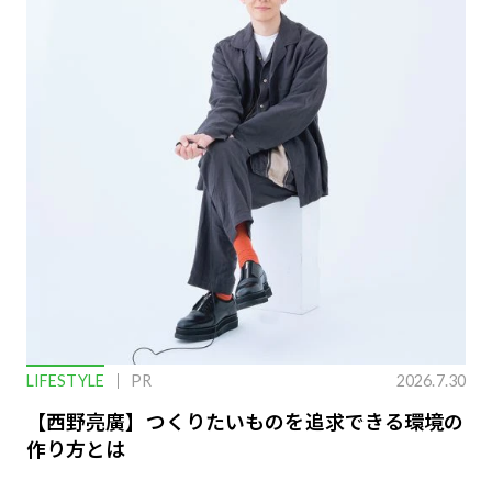
LIFESTYLE
PR
2026.7.30
【西野亮廣】つくりたいものを追求できる環境の
作り方とは