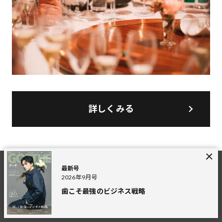
詳しくみる
最新号
2026年9月号
歯こそ最強のビジネス戦略