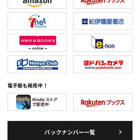
電子版も発売中！
バックナンバー一覧