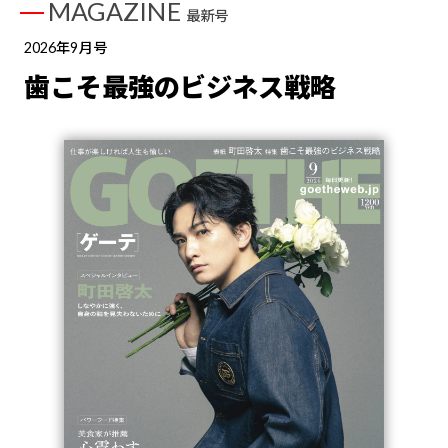
MAGAZINE
最新号
2026年9月号
歯こそ最強のビジネス戦略