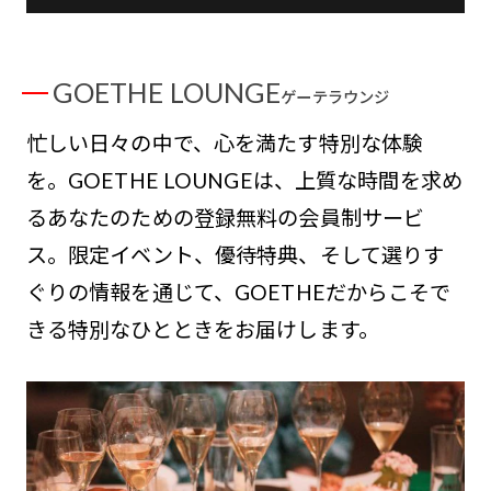
GOETHE LOUNGE
ゲーテラウンジ
忙しい日々の中で、心を満たす特別な体験
を。GOETHE LOUNGEは、上質な時間を求め
るあなたのための登録無料の会員制サービ
ス。限定イベント、優待特典、そして選りす
ぐりの情報を通じて、GOETHEだからこそで
きる特別なひとときをお届けします。