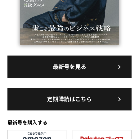
最新号を見る
定期購読はこちら
最新号を購入する