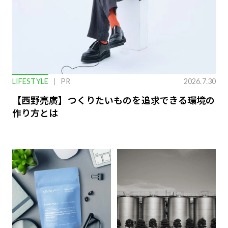
LIFESTYLE
PR
2026.7.30
【西野亮廣】つくりたいものを追求できる環境の
作り方とは