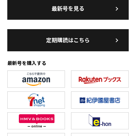
最新号を見る
定期購読はこちら
最新号を購入する