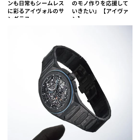
ンも日常もシームレス
のモノ作りを応援して
に彩るアイヴォルのサ
いきたい」【アイヴァ
ングラス
ン】