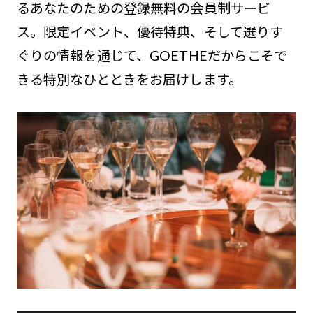
るあなたのための登録無料の会員制サービ
ス。限定イベント、優待特典、そして選りす
ぐりの情報を通じて、GOETHEだからこそで
きる特別なひとときをお届けします。