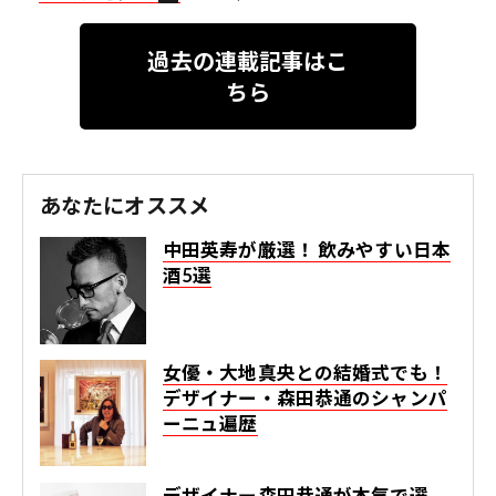
過去の連載記事はこ
ちら
あなたにオススメ
中田英寿が厳選！ 飲みやすい日本
酒5選
女優・大地真央との結婚式でも！
デザイナー・森田恭通のシャンパ
ーニュ遍歴
デザイナー森田恭通が本気で選