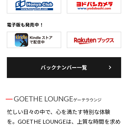
電子版も発売中！
バックナンバー一覧
GOETHE LOUNGE
ゲーテラウンジ
忙しい日々の中で、心を満たす特別な体験
を。GOETHE LOUNGEは、上質な時間を求め