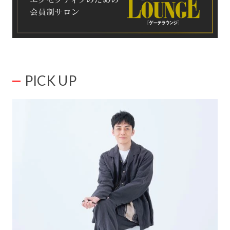
PICK UP