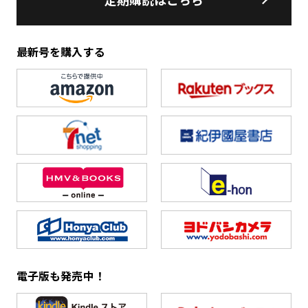
最新号を購入する
電子版も発売中！