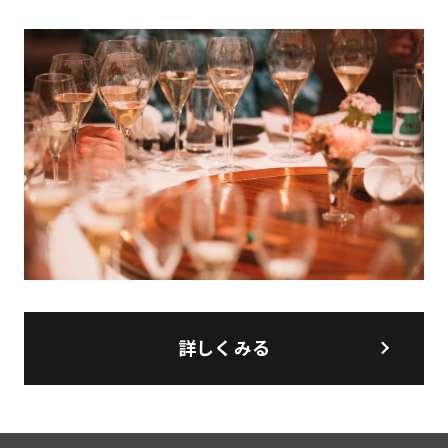
詳しくみる