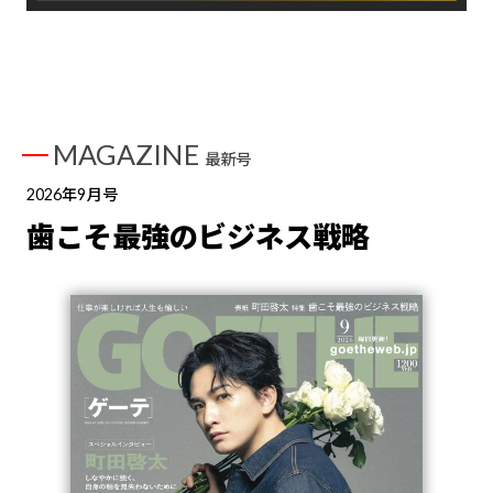
MAGAZINE
最新号
2026年9月号
歯こそ最強のビジネス戦略