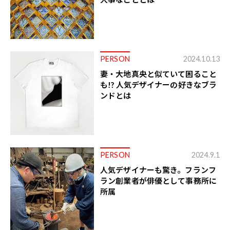
PERSON
2024.10.13
妻・大地真央と似ていて困ること
も!? 人気デザイナーの好きなブラ
ンドとは
PERSON
2024.9.1
人気デザイナーも驚き。フランフ
ラン創業者が俳優として事務所に
所属