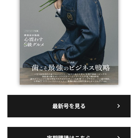
最新号を見る
定期購読はこちら