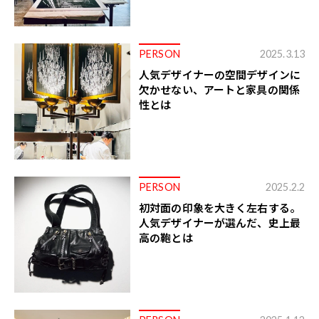
PERSON
2025.3.13
人気デザイナーの空間デザインに
欠かせない、アートと家具の関係
性とは
PERSON
2025.2.2
初対面の印象を大きく左右する。
人気デザイナーが選んだ、史上最
高の鞄とは