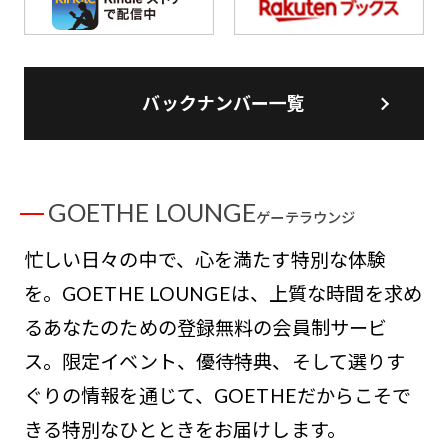
バックナンバー一覧
GOETHE LOUNGE
ゲーテラウンジ
忙しい日々の中で、心を満たす特別な体験
を。GOETHE LOUNGEは、上質な時間を求め
るあなたのための登録無料の会員制サービ
ス。限定イベント、優待特典、そして選りす
ぐりの情報を通じて、GOETHEだからこそで
きる特別なひとときをお届けします。