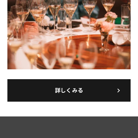
詳しくみる