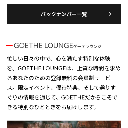
バックナンバー一覧
GOETHE LOUNGE
ゲーテラウンジ
忙しい日々の中で、心を満たす特別な体験
を。GOETHE LOUNGEは、上質な時間を求め
るあなたのための登録無料の会員制サービ
ス。限定イベント、優待特典、そして選りす
ぐりの情報を通じて、GOETHEだからこそで
きる特別なひとときをお届けします。