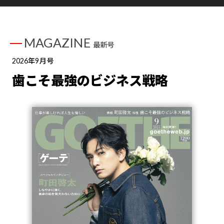
MAGAZINE
最新号
2026年9月号
歯こそ最強のビジネス戦略