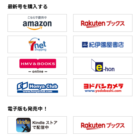
最新号を購入する
電子版も発売中！