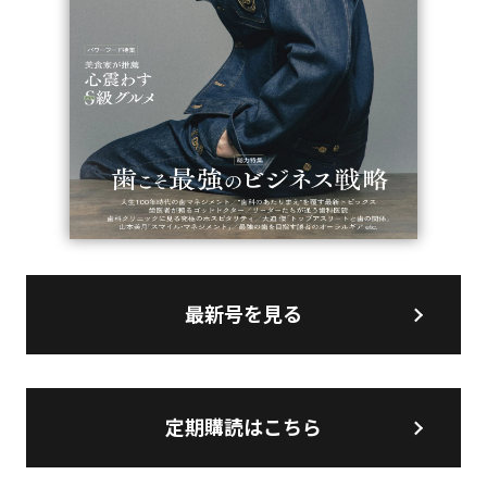
最新号を見る
定期購読はこちら