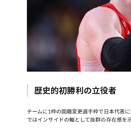
歴史的初勝利の立役者
チームに1枠の国籍変更選手枠で日本代表に
ではインサイドの軸として抜群の存在感を