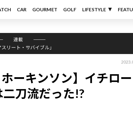
ATCH
CAR
GOURMET
GOLF
LIFESTYLE
FEATU
連載
アスリート・サバイブル」
2023.
・ホーキンソン】イチロー
二刀流だった!?