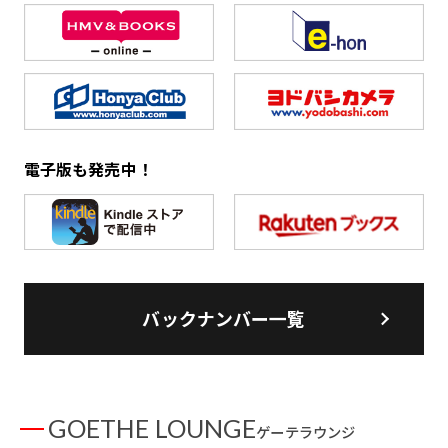
電子版も発売中！
バックナンバー一覧
GOETHE LOUNGE
ゲーテラウンジ