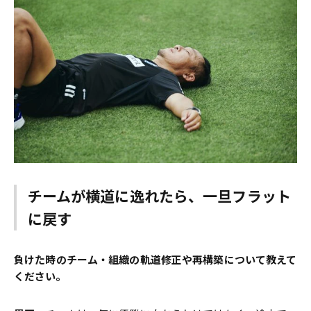
チームが横道に逸れたら、一旦フラット
に戻す
――負けた時のチーム・組織の軌道修正や再構築について教えて
ください。