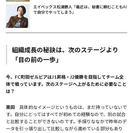
エイベックス松浦勝人「最近は、秘書に頼むこともAI
で自分でやってしまう」
組織成長の秘訣は、次のステージより
「目の前の一歩」
今、
FC町田ゼルビアはJ1昇格・J2優勝を目指してチーム全
体で戦っています。次のステージへ上がるために必要なこと
は？
黒田
具体的なイメージというものは、まだ持っていないで
す。自分にとってはすべてが初めての経験なので、別の試合
と比較することができないのです。手探りななかで昨年のデ
ータを引っ張り出して比較しながら進めている部分もあり