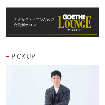
PICK UP