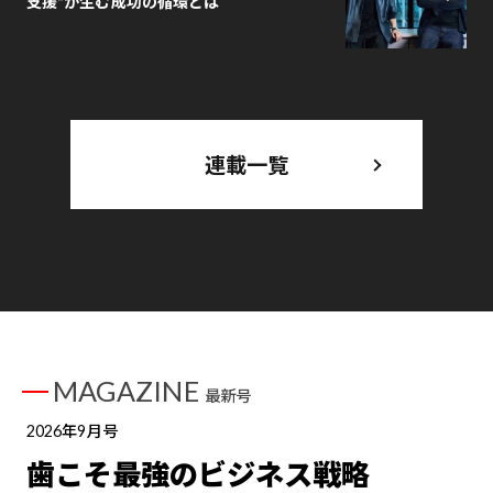
支援”が生む成功の循環とは
連載一覧
MAGAZINE
最新号
2026年9月号
歯こそ最強のビジネス戦略