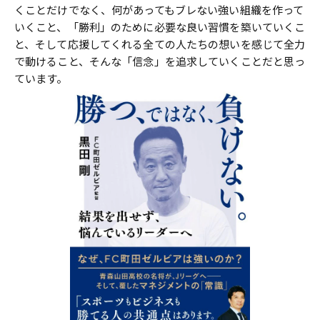
くことだけでなく、何があってもブレない強い組織を作って
いくこと、「勝利」のために必要な良い習慣を築いていくこ
と、そして応援してくれる全ての人たちの想いを感じて全力
で動けること、そんな「信念」を追求していくことだと思っ
ています。