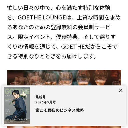
忙しい日々の中で、心を満たす特別な体験
を。GOETHE LOUNGEは、上質な時間を求め
るあなたのための登録無料の会員制サービ
ス。限定イベント、優待特典、そして選りす
ぐりの情報を通じて、GOETHEだからこそで
きる特別なひとときをお届けします。
最新号
2026年9月号
歯こそ最強のビジネス戦略