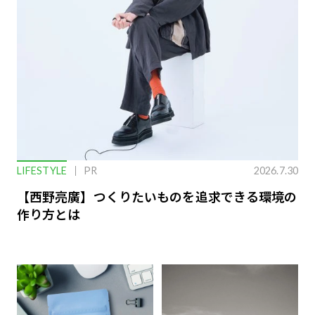
LIFESTYLE
PR
2026.7.30
【西野亮廣】つくりたいものを追求できる環境の
作り方とは