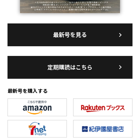
最新号を見る
定期購読はこちら
最新号を購入する