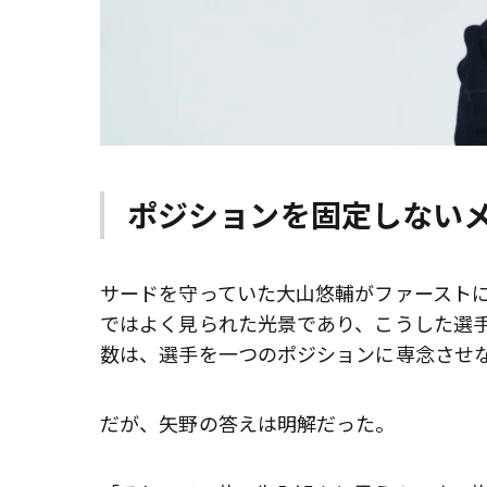
ポジションを固定しない
サードを守っていた大山悠輔がファースト
ではよく見られた光景であり、こうした選
数は、選手を一つのポジションに専念させ
だが、矢野の答えは明解だった。