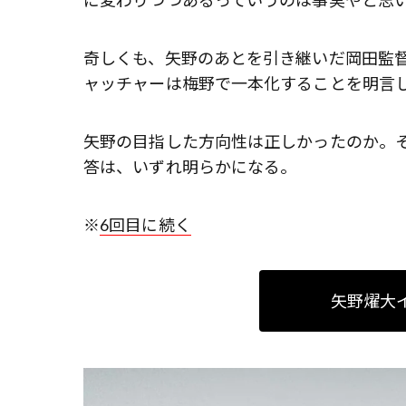
奇しくも、矢野のあとを引き継いだ岡田監
ャッチャーは梅野で一本化することを明言
矢野の目指した方向性は正しかったのか。
答は、いずれ明らかになる。
※
6回目に続く
矢野燿大