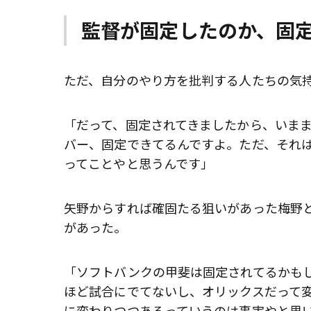
監督が固定したのか、固
ただ、自分のやり方を批判する人たちの気
「だって、固定されてきましたから、いま
バー、固定できてるんですよ。ただ、それ
ってことやと思うんです」
矢野からすれば確固たる狙いがあった梅野
があった。
「ソフトバンクの甲斐は固定されてるかも
ほど試合にでてないし、オリックスだって
に変わりつつあるっていうのは事実やと思