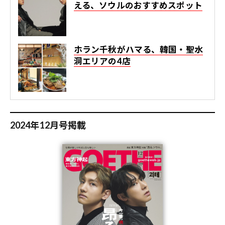
える、ソウルのおすすめスポット
ホラン千秋がハマる、韓国・聖水
洞エリアの4店
2024年12月号掲載