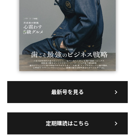
最新号を見る
定期購読はこちら