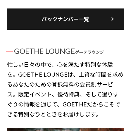
バックナンバー一覧
GOETHE LOUNGE
ゲーテラウンジ
忙しい日々の中で、心を満たす特別な体験
を。GOETHE LOUNGEは、上質な時間を求め
るあなたのための登録無料の会員制サービ
ス。限定イベント、優待特典、そして選りす
ぐりの情報を通じて、GOETHEだからこそで
きる特別なひとときをお届けします。