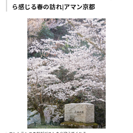
ら感じる春の訪れ|アマン京都