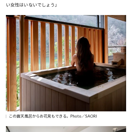
い女性はいないでしょう」
この露天風呂からお花見もできる。Photo／SAORI