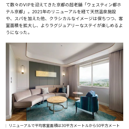
て数々のVIPを迎えてきた京都の超老舗「ウェスティン都ホ
テル京都」。2021年のリニューアルを経て天然温泉施設
や、スパを加えた他、クラシカルなイメージは保ちつつ、客
室面積を拡大し、よりラグジュアリーなステイが楽しめるよ
うになった。
リニューアルで平均客室面積は30平方メートルから50平方メート