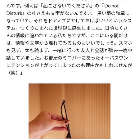
んです。例えば『起こさないでください』の『Do not
Disturb』の札さえも文字がないんですよ。黒い菊の紋章に
なっていて、それをドアノブにかけておけばいいというシス
テム。つくりこまれた世界観に感動しました。日頃たくさ
んの情報に追われている私たちですが、ここにいる間だけ
は、情報や文字から離れてみるものもいいでしょう。スマホ
も見ず、本も読まず、一緒に行った友人と会話が弾み一晩中
話していました。お部屋のミニバーにあったオーパスワン
にテンションが上がってしまったのも理由かもしれませんが
（笑）」