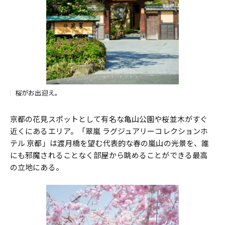
桜がお出迎え。
京都の花見スポットとして有名な亀山公園や桜並木がすぐ
近くにあるエリア。「翠嵐 ラグジュアリーコレクションホ
テル 京都」は渡月橋を望む代表的な春の嵐山の光景を、誰
にも邪魔されることなく部屋から眺めることができる最高
の立地にある。