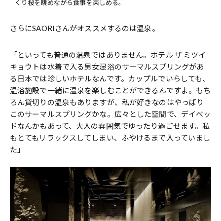
くり桜を眺めながら食事を楽しめる。
さらにSAORIさんがオススメするのは温泉。
「といっても普通の温泉ではありません。ホテル ザ ミツイ
キョウトは水着で入る男女混浴のサーマルスプリングがあ
る日本では珍しいホテルなんです。カップルでいらしても、
温浴施設で一緒に温泉を楽しむことができるんですよ。もち
ろん貸切りの温泉もありますが、私が好きなのはやっぱり
このサーマルスプリングかな。広々とした空間で、デイベッ
ドなんかもあって、大人の雰囲気でゆったり過ごせます。私
もとてもリラックスしてしまい、ふやけるまで入っていまし
た」