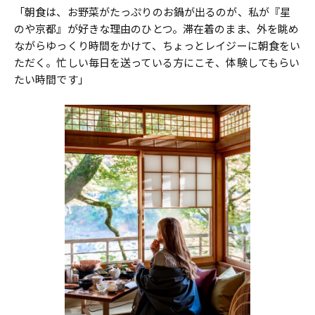
「朝食は、お野菜がたっぷりのお鍋が出るのが、私が『星
のや京都』が好きな理由のひとつ。滞在着のまま、外を眺め
ながらゆっくり時間をかけて、ちょっとレイジーに朝食をい
ただく。忙しい毎日を送っている方にこそ、体験してもらい
たい時間です」