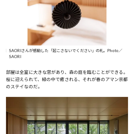
SAORIさんが感動した「起こさないでください」の札。Photo／
SAORI
部屋は全室に大きな窓があり、森の庭を臨むことができる。
桜に迎えられて、緑の中で癒される、それが春のアマン京都
のステイなのだ。