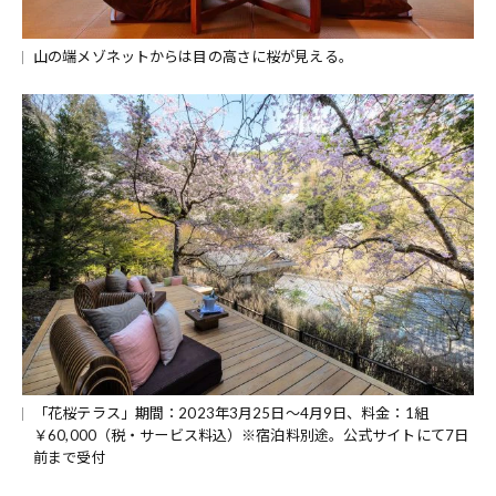
山の端メゾネットからは目の高さに桜が見える。
「花桜テラス」期間：2023年3月25日〜4月9日、料金：1組
￥60,000（税・サービス料込）※宿泊料別途。公式サイトにて7日
前まで受付