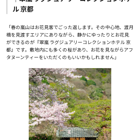
ル 京都
「春の嵐山はお花見客でごった返します。その中心地、渡月
橋を見渡すエリアにありながら、静かにゆったりとお花見
ができるのが『翠嵐 ラグジュアリーコレクションホテル 京
都』です。敷地内にも多くの桜があり、お花を見ながらアフ
タヌーンティーをいただくのもいいかもしれません」