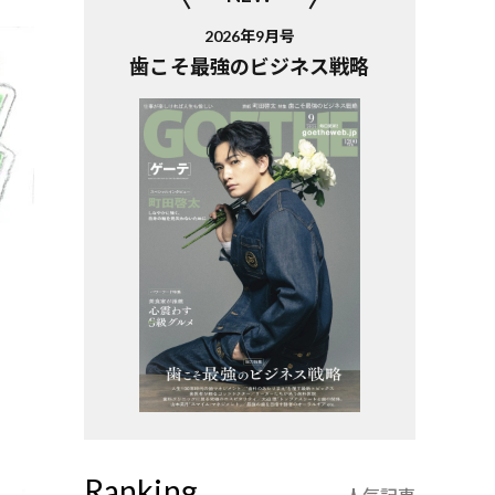
2026年9月号
歯こそ最強のビジネス戦略
Ranking