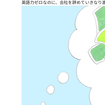
英語力ゼロなのに、会社を辞めていきなり渡