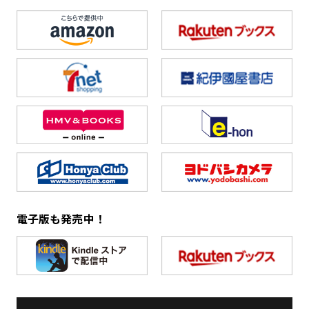
電子版も発売中！