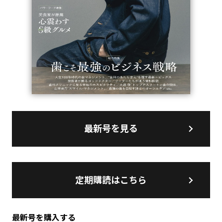
最新号を見る
定期購読はこちら
最新号を購入する