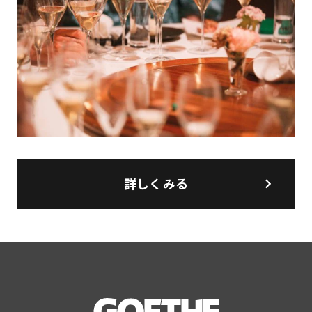
詳しくみる