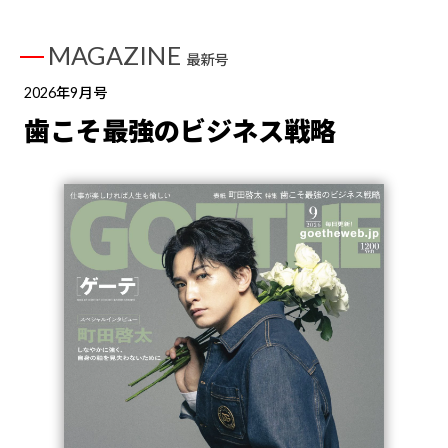
MAGAZINE
最新号
2026年9月号
歯こそ最強のビジネス戦略