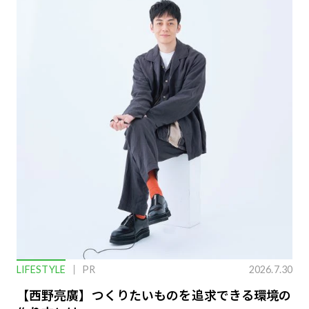
LIFESTYLE
PR
2026.7.30
【西野亮廣】つくりたいものを追求できる環境の