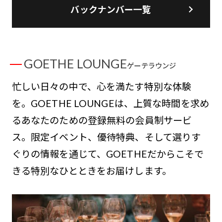
バックナンバー一覧
GOETHE LOUNGE
ゲーテラウンジ
忙しい日々の中で、心を満たす特別な体験
を。GOETHE LOUNGEは、上質な時間を求め
るあなたのための登録無料の会員制サービ
ス。限定イベント、優待特典、そして選りす
ぐりの情報を通じて、GOETHEだからこそで
きる特別なひとときをお届けします。