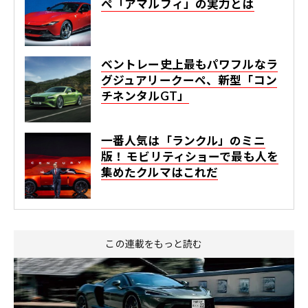
ペ「アマルフィ」の実力とは
ベントレー史上最もパワフルなラ
グジュアリークーペ、新型「コン
チネンタルGT」
一番人気は「ランクル」のミニ
版！ モビリティショーで最も人を
集めたクルマはこれだ
この連載をもっと読む