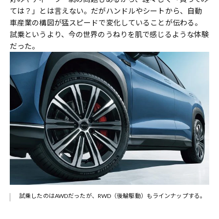
ては？」とは言えない。だがハンドルやシートから、自動
車産業の構図が猛スピードで変化していることが伝わる。
試乗というより、今の世界のうねりを肌で感じるような体験
だった。
わ
試乗したのはAWDだったが、RWD（後輪駆動）もラインナップする。