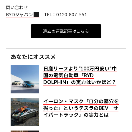
問い合わせ
BYDジャパン
TEL：0120-807-551
過去の連載記事はこちら
あなたにオススメ
日産リーフより“100万円安い”中
国の電気自動車「BYD
DOLPHIN」の実力はいかほど？
イーロン・マスク「自分の墓穴を
掘った」というテスラのBEV「サ
イバートラック」の実力とは