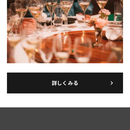
詳しくみる