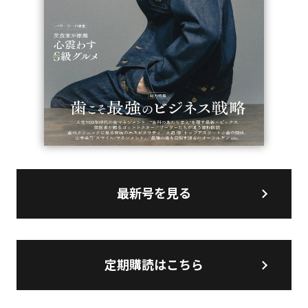
最新号を見る
定期購読はこちら