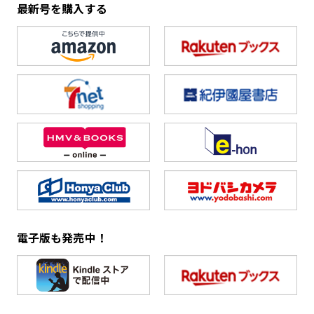
最新号を購入する
電子版も発売中！