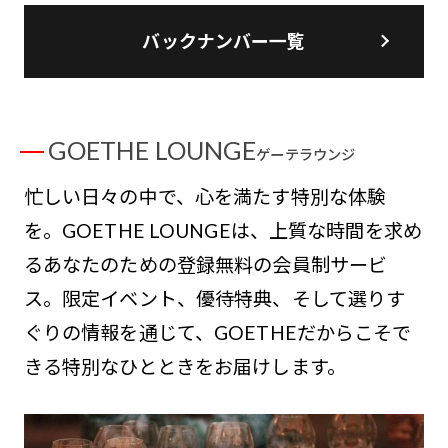
バックナンバー一覧
GOETHE LOUNGE
ゲーテラウンジ
忙しい日々の中で、心を満たす特別な体験
を。GOETHE LOUNGEは、上質な時間を求め
るあなたのための登録無料の会員制サービ
ス。限定イベント、優待特典、そして選りす
ぐりの情報を通じて、GOETHEだからこそで
きる特別なひとときをお届けします。