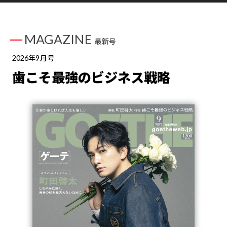
MAGAZINE
最新号
2026年9月号
歯こそ最強のビジネス戦略