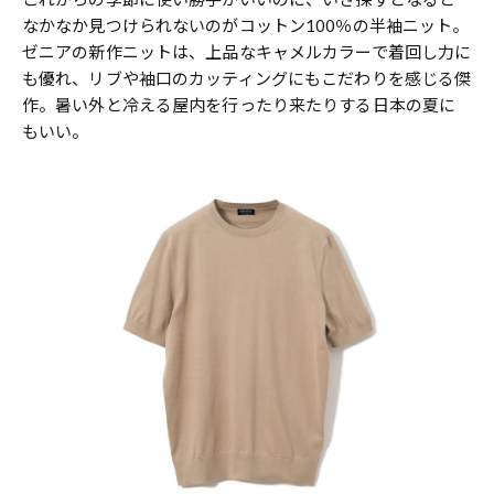
なかなか見つけられないのがコットン100％の半袖ニット。
ゼニアの新作ニットは、上品なキャメルカラーで着回し力に
も優れ、リブや袖口のカッティングにもこだわりを感じる傑
作。暑い外と冷える屋内を行ったり来たりする日本の夏に
もいい。