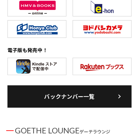
電子版も発売中！
バックナンバー一覧
GOETHE LOUNGE
ゲーテラウンジ