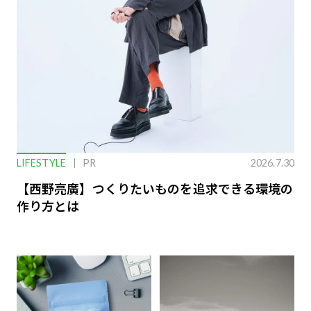
LIFESTYLE
PR
2026.7.30
【西野亮廣】つくりたいものを追求できる環境の
作り方とは