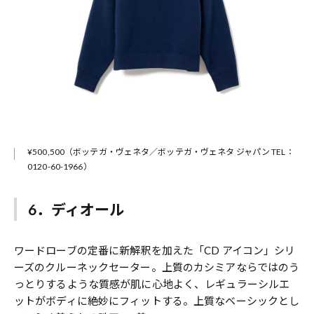
¥500,500（ボッテガ・ヴェネタ／ボッテガ・ヴェネタ ジャパン TEL：
0120-60-1966）
6．ディオール
ワードローブの定番に新解釈を加えた「CD アイコン」シリ
ーズのクルーネックセーター。上質のカシミアならではのう
っとりするような質感が肌に心地よく、レギュラーシルエ
ットがボディに絶妙にフィットする。上質なベーシックとし