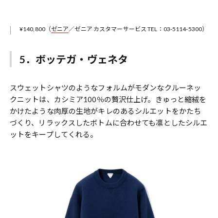
¥140,800（
ゼニア
／ゼニア カスタマーサービス TEL：03-5114-5300）
5．ボッテガ・ヴェネタ
スウェットシャツのようなフォルムがモダンなクルーネッ
クニットは、カシミア100％の贅沢仕上げ。きゅっと縮絨を
かけたような肉厚の生地がキレのあるシルエットをかたち
づくり、リラックスしたボトムに合わせても凛としたシルエ
ットをキープしてくれる。