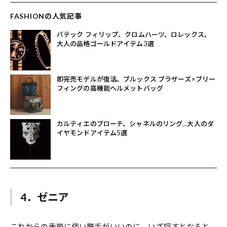
FASHIONの人気記事
パテック フィリップ、クロムハーツ、ロレックス。
大人の品格ゴールドアイテム3選
即完売モデルが復活。ブルックス ブラザーズ×ブリー
フィングの高機能ヘルメットバッグ
カルティエのブローチ、シャネルのリング…大人のダ
イヤモンドアイテム5選
4．ゼニア
これからの季節に使い勝手がいいのに、いざ探すとなると