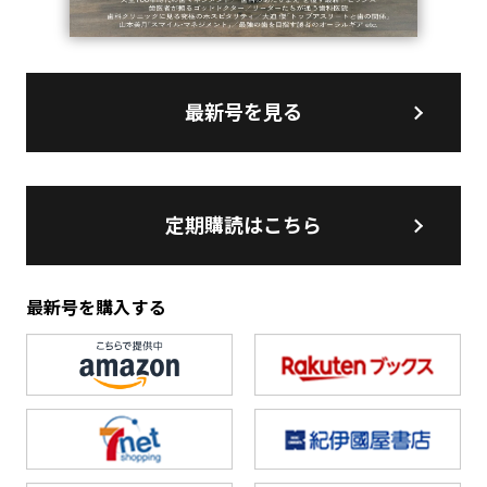
最新号を見る
定期購読はこちら
最新号を購入する