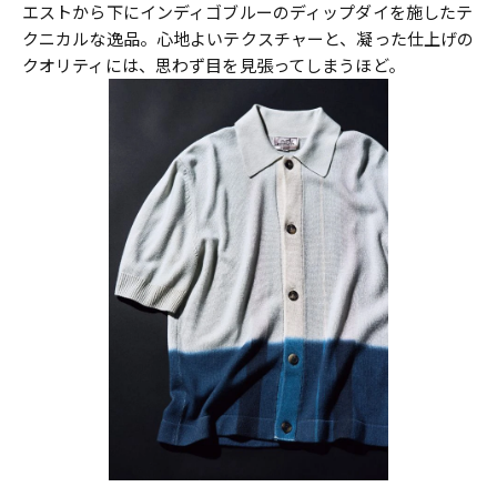
エストから下にインディゴブルーのディップダイを施したテ
クニカルな逸品。心地よいテクスチャーと、凝った仕上げの
クオリティには、思わず目を見張ってしまうほど。