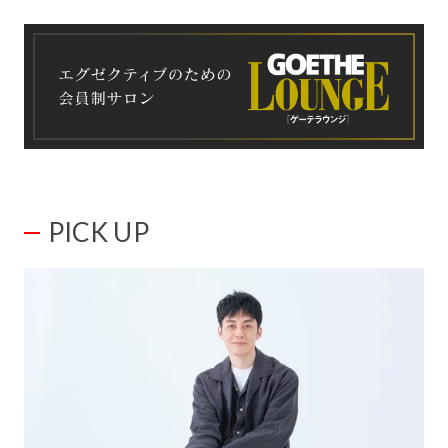
PICK UP