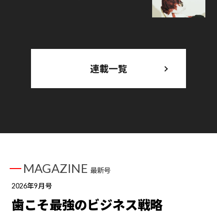
連載一覧
MAGAZINE
最新号
2026年9月号
歯こそ最強のビジネス戦略