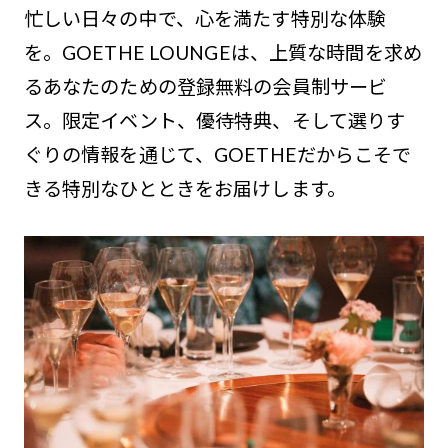
忙しい日々の中で、心を満たす特別な体験
を。GOETHE LOUNGEは、上質な時間を求め
るあなたのための登録無料の会員制サービ
ス。限定イベント、優待特典、そして選りす
ぐりの情報を通じて、GOETHEだからこそで
きる特別なひとときをお届けします。