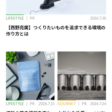
LIFESTYLE
PR
2026.7.30
【西野亮廣】つくりたいものを追求できる環境の
作り方とは
LIFESTYLE
PR
2026.7.15
GOURMET
PR
2026.7.24