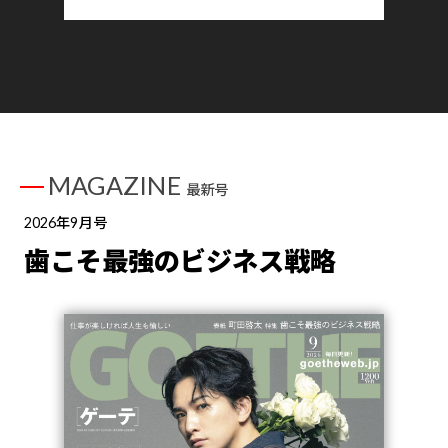
MAGAZINE
最新号
2026年9月号
歯こそ最強のビジネス戦略