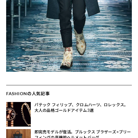
FASHIONの人気記事
パテック フィリップ、クロムハーツ、ロレックス。
大人の品格ゴールドアイテム3選
即完売モデルが復活。ブルックス ブラザーズ×ブリー
フィングの高機能ヘルメットバッグ