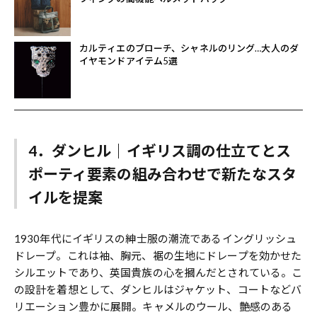
カルティエのブローチ、シャネルのリング…大人のダ
イヤモンドアイテム5選
4．ダンヒル｜イギリス調の仕立てとス
ポーティ要素の組み合わせで新たなスタ
イルを提案
1930年代にイギリスの紳士服の潮流であるイングリッシュ
ドレープ。これは袖、胸元、裾の生地にドレープを効かせた
シルエットであり、英国貴族の心を摑んだとされている。こ
の設計を着想として、ダンヒルはジャケット、コートなどバ
リエーション豊かに展開。キャメルのウール、艶感のある