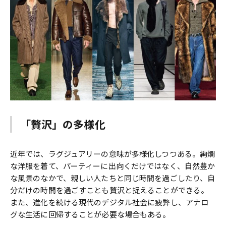
「贅沢」の多様化
近年では、ラグジュアリーの意味が多様化しつつある。絢爛
な洋服を着て、パーティーに出向くだけではなく、自然豊か
な風景のなかで、親しい人たちと同じ時間を過ごしたり、自
分だけの時間を過ごすことも贅沢と捉えることができる。
また、進化を続ける現代のデジタル社会に疲弊し、アナロ
グな生活に回帰することが必要な場合もある。