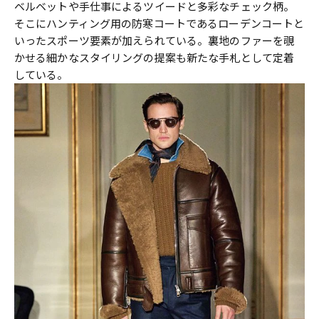
ベルベットや手仕事によるツイードと多彩なチェック柄。
そこにハンティング用の防寒コートであるローデンコートと
いったスポーツ要素が加えられている。裏地のファーを覗
かせる細かなスタイリングの提案も新たな手札として定着
している。