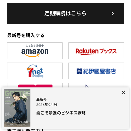
定期購読はこちら
最新号を購入する
最新号
2026年9月号
歯こそ最強のビジネス戦略
電子版も発売中！