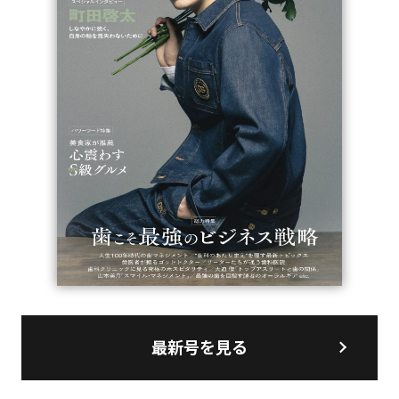
最新号を見る