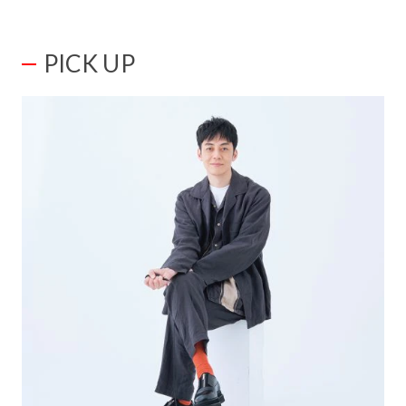
PICK UP