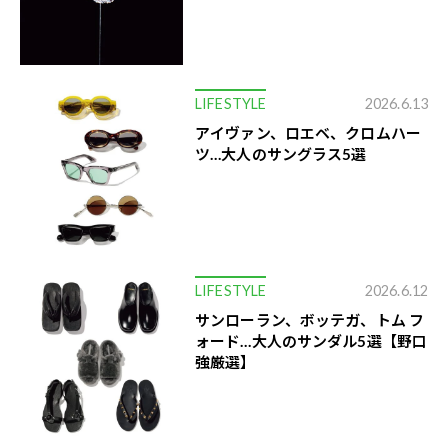
LIFESTYLE
2026.6.13
アイヴァン、ロエベ、クロムハー
ツ…大人のサングラス5選
LIFESTYLE
2026.6.12
サンローラン、ボッテガ、トム フ
ォード…大人のサンダル5選【野口
強厳選】