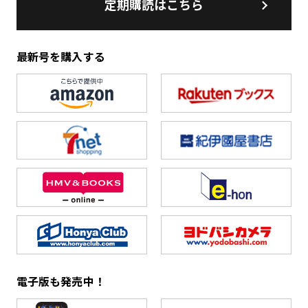
定期購読はこちら
最新号を購入する
電子版も発売中！