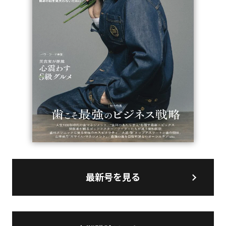
最新号を見る