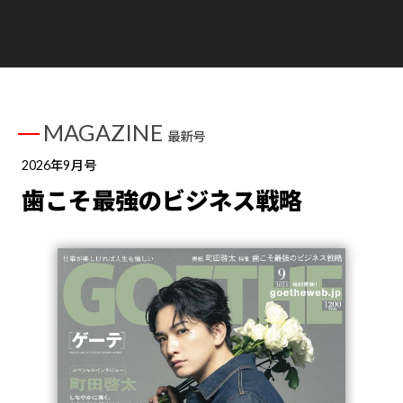
MAGAZINE
最新号
2026年9月号
歯こそ最強のビジネス戦略