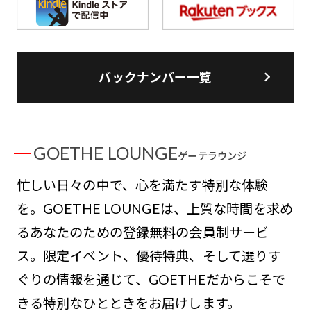
バックナンバー一覧
GOETHE LOUNGE
ゲーテラウンジ
忙しい日々の中で、心を満たす特別な体験
を。GOETHE LOUNGEは、上質な時間を求め
るあなたのための登録無料の会員制サービ
ス。限定イベント、優待特典、そして選りす
ぐりの情報を通じて、GOETHEだからこそで
きる特別なひとときをお届けします。