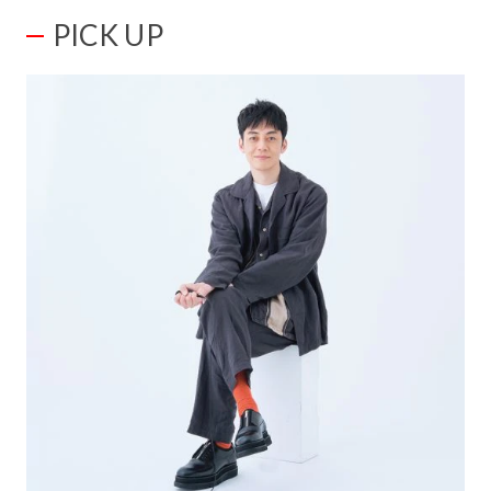
PICK UP