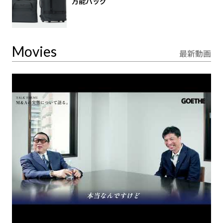
万能バッグ
Movies
最新動画