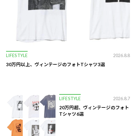
LIFESTYLE
2026.8.8
30万円以上、ヴィンテージのフォトTシャツ3選
LIFESTYLE
2026.8.7
20万円超、ヴィンテージのフォト
Tシャツ6選