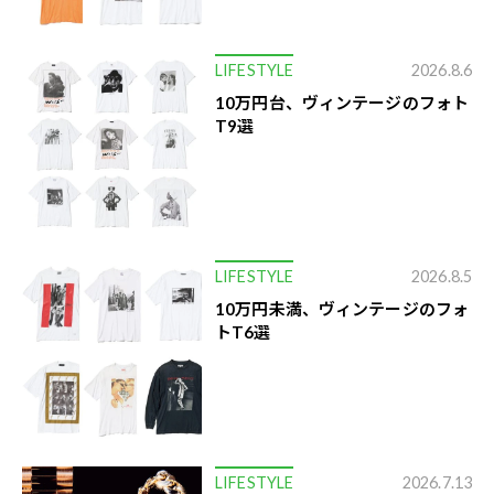
LIFESTYLE
2026.8.6
10万円台、ヴィンテージのフォト
T9選
LIFESTYLE
2026.8.5
10万円未満、ヴィンテージのフォ
トT6選
LIFESTYLE
2026.7.13