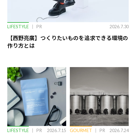
LIFESTYLE
PR
2026.7.30
【西野亮廣】つくりたいものを追求できる環境の
作り方とは
LIFESTYLE
PR
2026.7.15
GOURMET
PR
2026.7.24