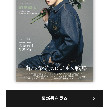
最新号を見る