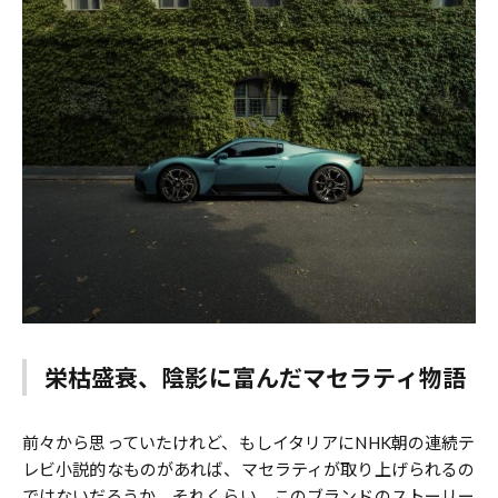
栄枯盛衰、陰影に富んだマセラティ物語
前々から思っていたけれど、もしイタリアにNHK朝の連続テ
レビ小説的なものがあれば、マセラティが取り上げられるの
ではないだろうか。それくらい、このブランドのストーリー