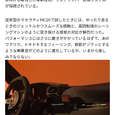
が採用されている。
従来型のマセラティMC20で試したときには、ゆったり走る
ときのジェントルかつスムーズな感触と、高回転域のレーシ
ングマシンのように突き抜ける感覚の対比が鮮烈だった。
パフォーマンスにはさらに磨きがかかっているはずで、あの
ワクワク、ドキドキするフィーリング、背筋がゾクッとする
ような美爆音がどのように進化しているか、いまから楽し
みでならない。