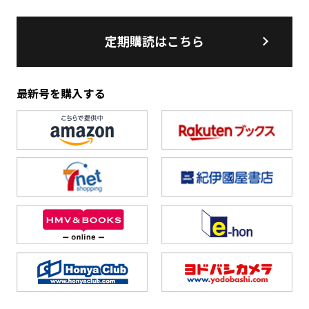
定期購読はこちら
最新号を購入する