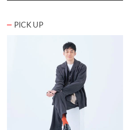
PICK UP