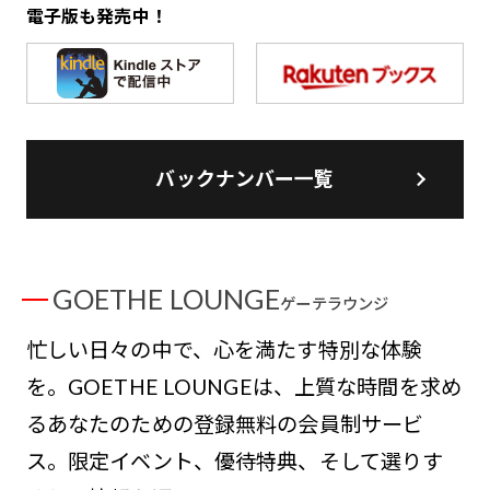
電子版も発売中！
バックナンバー一覧
GOETHE LOUNGE
ゲーテラウンジ
忙しい日々の中で、心を満たす特別な体験
を。GOETHE LOUNGEは、上質な時間を求め
るあなたのための登録無料の会員制サービ
ス。限定イベント、優待特典、そして選りす