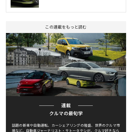
この連載をもっと読む
連載
クルマの最旬学
話題の新車や自動運転、カーシェアリングの隆盛、世界のクルマ市
場など、自動車ジャーナリスト・サトータケシが、クルマ好きなら