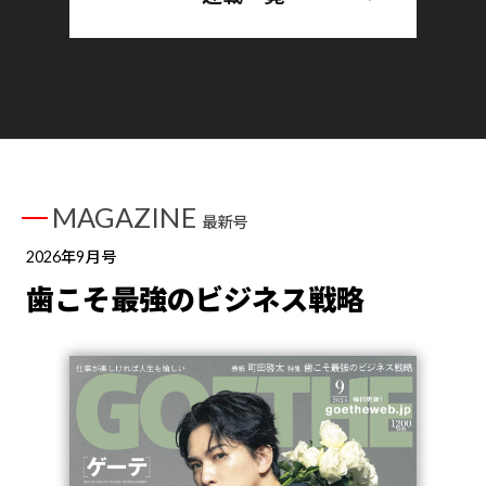
MAGAZINE
最新号
2026年9月号
歯こそ最強のビジネス戦略