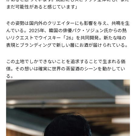
まだ可能性があると感じています」
その姿勢は国内外のクリエイターにも影響を与え、共鳴を生
んでいる。2025年、韓国の俳優パク・ソジュン氏からの熱
いリクエストでウイスキー「26」を共同開発。新たな味の
表現とブランディングで新しい層にお酒が届けられている。
この土地でしかできないことを追求することで生まれる価
値。その想いは確実に世界の蒸留酒のシーンを動かしてい
る。