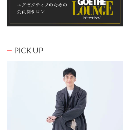
PICK UP