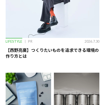
LIFESTYLE
PR
2026.7.30
【西野亮廣】つくりたいものを追求できる環境の
作り方とは