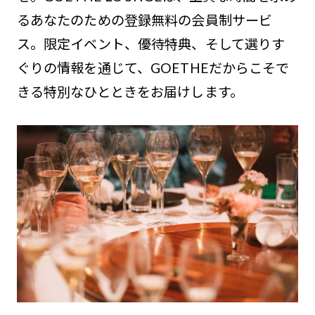
るあなたのための登録無料の会員制サービ
ス。限定イベント、優待特典、そして選りす
ぐりの情報を通じて、GOETHEだからこそで
きる特別なひとときをお届けします。