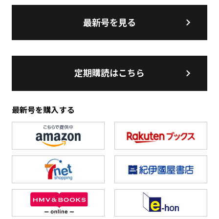
最新号を見る
定期購読はこちら
最新号を購入する