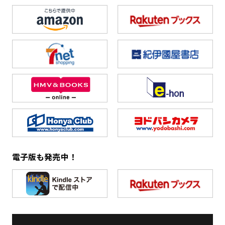
電子版も発売中！