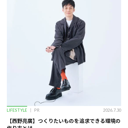
LIFESTYLE
PR
2026.7.30
【西野亮廣】つくりたいものを追求できる環境の