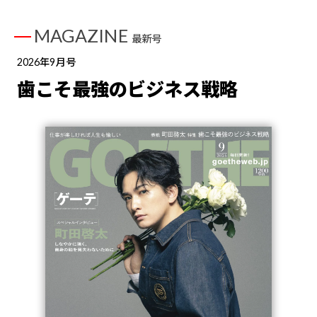
MAGAZINE
最新号
2026年9月号
歯こそ最強のビジネス戦略