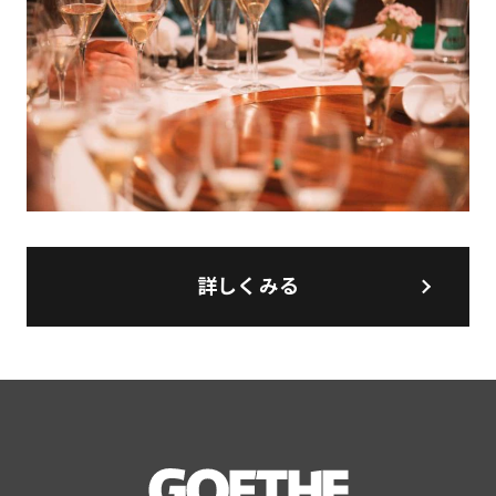
詳しくみる