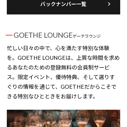
バックナンバー一覧
GOETHE LOUNGE
ゲーテラウンジ
忙しい日々の中で、心を満たす特別な体験
を。GOETHE LOUNGEは、上質な時間を求め
るあなたのための登録無料の会員制サービ
ス。限定イベント、優待特典、そして選りす
ぐりの情報を通じて、GOETHEだからこそで
きる特別なひとときをお届けします。