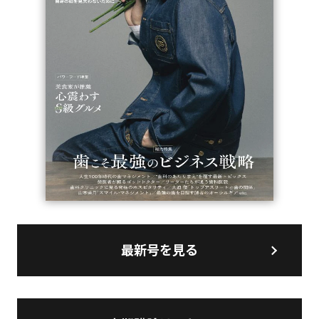
最新号を見る