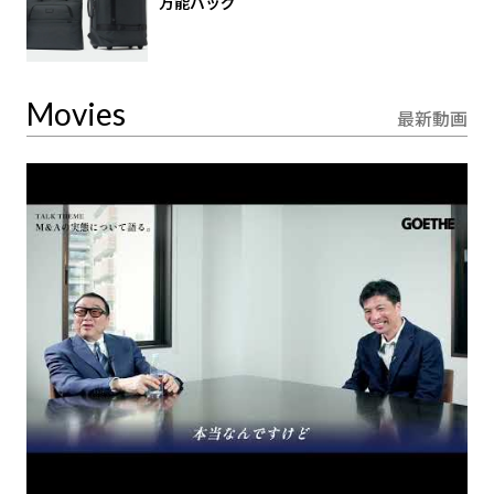
万能バッグ
Movies
最新動画