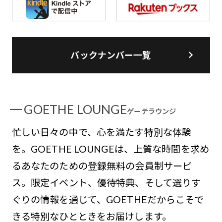
バックナンバー一覧
GOETHE LOUNGE
ゲーテラウンジ
忙しい日々の中で、心を満たす特別な体験
を。GOETHE LOUNGEは、上質な時間を求め
るあなたのための登録無料の会員制サービ
ス。限定イベント、優待特典、そして選りす
ぐりの情報を通じて、GOETHEだからこそで
きる特別なひとときをお届けします。