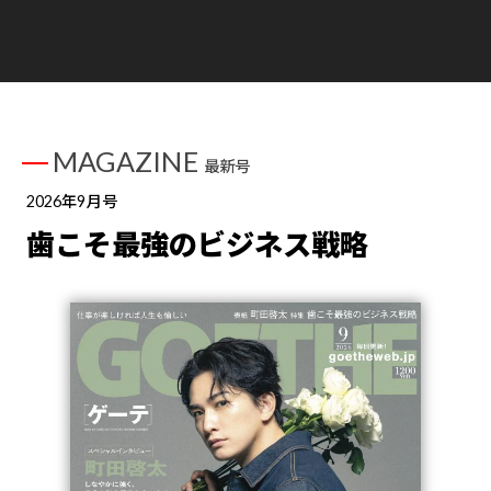
MAGAZINE
最新号
2026年9月号
歯こそ最強のビジネス戦略