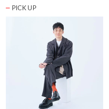
PICK UP