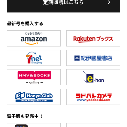
定期購読はこちら
最新号を購入する
電子版も発売中！