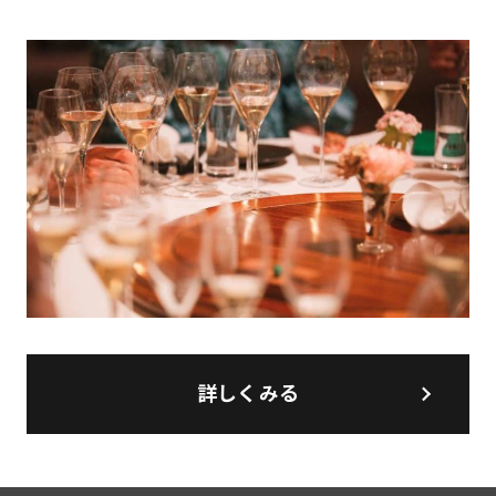
詳しくみる