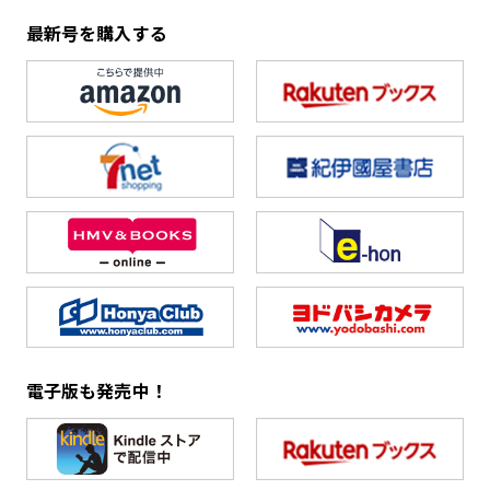
最新号を購入する
電子版も発売中！