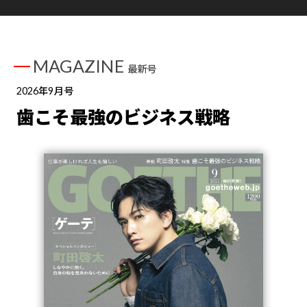
MAGAZINE
最新号
2026年9月号
歯こそ最強のビジネス戦略