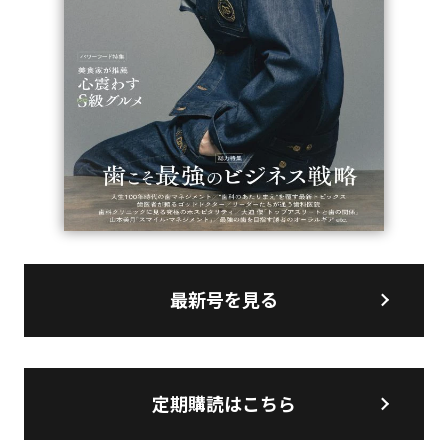
最新号を見る
定期購読はこちら