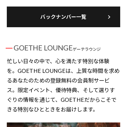
バックナンバー一覧
GOETHE LOUNGE
ゲーテラウンジ
忙しい日々の中で、心を満たす特別な体験
を。GOETHE LOUNGEは、上質な時間を求め
るあなたのための登録無料の会員制サービ
ス。限定イベント、優待特典、そして選りす
ぐりの情報を通じて、GOETHEだからこそで
きる特別なひとときをお届けします。