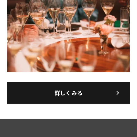
詳しくみる