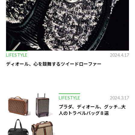
LIFESTYLE
2024.4.17
ディオール、心を鼓舞するツイードローファー
LIFESTYLE
2024.3.17
プラダ、ディオール、グッチ…大
人のトラベルバッグ８選