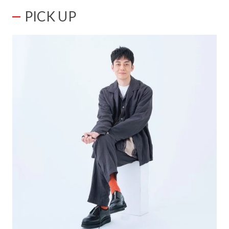
PICK UP