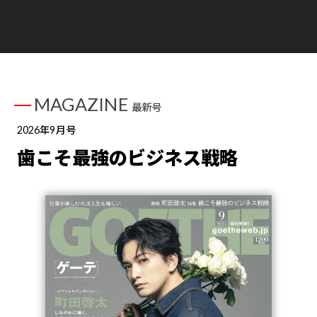
MAGAZINE
最新号
2026年9月号
歯こそ最強のビジネス戦略