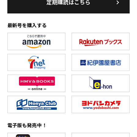
定期購読はこちら
最新号を購入する
電子版も発売中！