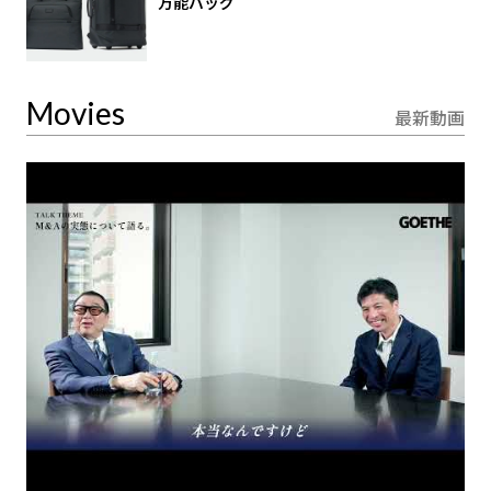
万能バッグ
Movies
最新動画