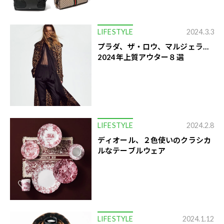
LIFESTYLE
2024.3.3
プラダ、ザ・ロウ、マルジェラ…
2024年上質アウター８選
LIFESTYLE
2024.2.8
ディオール、２色使いのクラシカ
ルなテーブルウェア
LIFESTYLE
2024.1.12