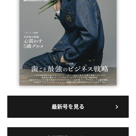
最新号を見る