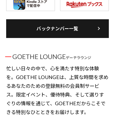
バックナンバー一覧
GOETHE LOUNGE
ゲーテラウンジ
忙しい日々の中で、心を満たす特別な体験
を。GOETHE LOUNGEは、上質な時間を求め
るあなたのための登録無料の会員制サービ
ス。限定イベント、優待特典、そして選りす
ぐりの情報を通じて、GOETHEだからこそで
きる特別なひとときをお届けします。