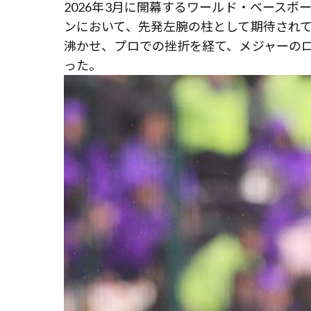
2026年3月に開幕するワールド・ベースボ
ンにおいて、先発左腕の柱として期待され
沸かせ、プロでの挫折を経て、メジャーの
った。