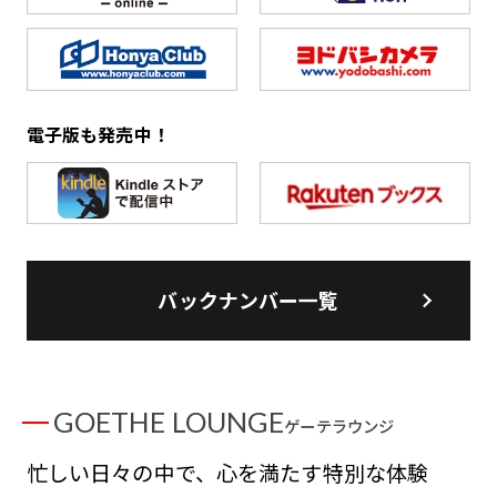
電子版も発売中！
バックナンバー一覧
GOETHE LOUNGE
ゲーテラウンジ
忙しい日々の中で、心を満たす特別な体験