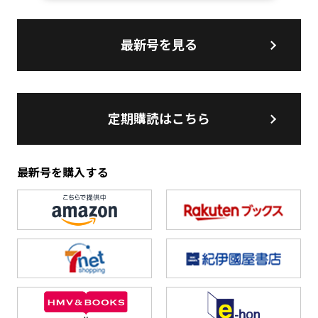
最新号を見る
定期購読はこちら
最新号を購入する