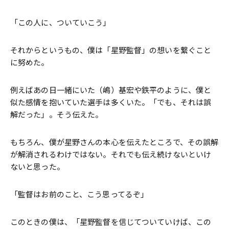
「この人に、ついていこう」
それからというもの、僕は「星野監督」の想いを繋ぐこと
に努めた。
例えばあの日一緒にいた（嶋）基宏や鉄平のように、僕と
似た感情を抱いていた選手は多くいた。「でも、それは誤
解だった」。そう伝えた。
もちろん、僕が星野さんの本心を伝えたところで、その誤解
が解消されるわけではない。それでも伝え続けないといけ
ないと思った。
「監督はお前のこと、こう思ってるぞ」
このときの僕は、「星野監督を信じてついていけば、この