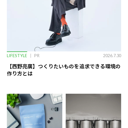
LIFESTYLE
PR
2026.7.30
【西野亮廣】つくりたいものを追求できる環境の
作り方とは