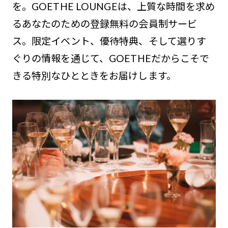
を。GOETHE LOUNGEは、上質な時間を求め
るあなたのための登録無料の会員制サービ
ス。限定イベント、優待特典、そして選りす
ぐりの情報を通じて、GOETHEだからこそで
きる特別なひとときをお届けします。