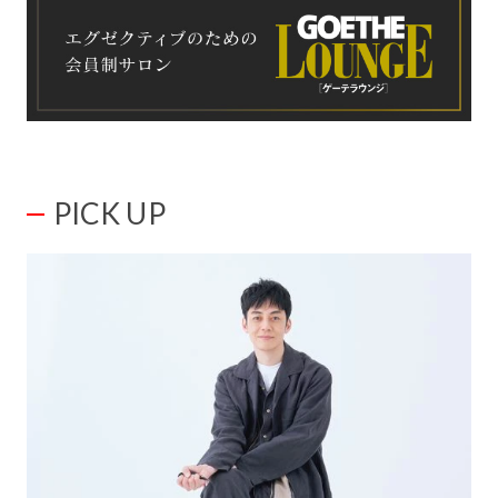
PICK UP