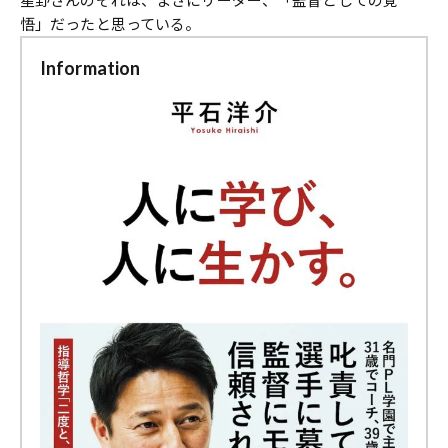
星野さんのそれは、まさにリーダー、「監督としての覚
悟」だったと思っている。
Information