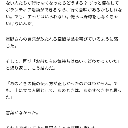
ない人たちが行けなくなったらどうする？ ずっと滞在して
ボランティア活動ができるなら、行く意味があるかもしれな
い。でも、ずっとはいられない。俺らは野球をしなくちゃ
いけないんだ」
星野さんの言葉が放たれる空間は熱を帯びているように感
じた。
そして、再び「お前たちの気持ちは痛いほどわかっていた」
と繰り返し、こう結んだ。
「あのときの俺の伝え方が正しかったのかはわからん。で
も、上に立つ人間として、あのときは、ああすべきやと思っ
た」
言葉がなかった。