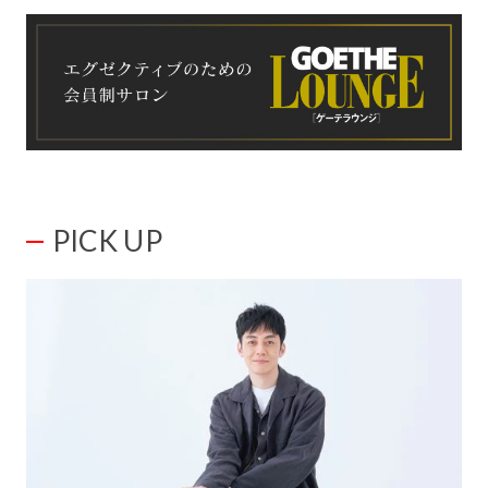
PICK UP