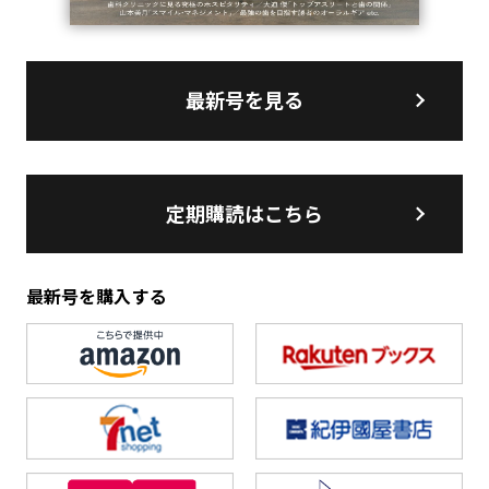
最新号を見る
定期購読はこちら
最新号を購入する