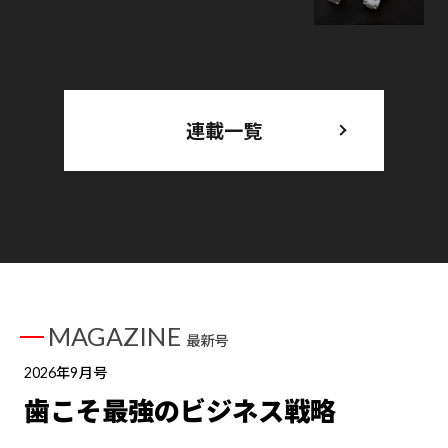
連載一覧
MAGAZINE
最新号
2026年9月号
歯こそ最強のビジネス戦略