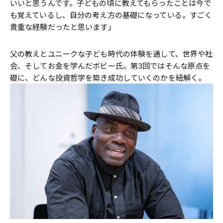
いいと思うんです。子どもの頃に教えてもらったことは今で
も覚えているし、自分の考え方の基礎になっている。すごく
貴重な経験だったと思います」
父の教えとユニークな子ども時代の体験を通して、世界や社
会、そしてお金を学んだボビー氏。第3回ではそんな原点を
礎に、どんな投資哲学を築き成功していくのかを紐解く。