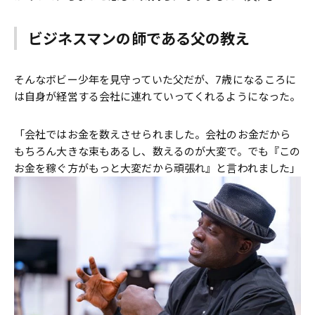
ビジネスマンの師である父の教え
そんなボビー少年を見守っていた父だが、7歳になるころに
は自身が経営する会社に連れていってくれるようになった。
「会社ではお金を数えさせられました。会社のお金だから
もちろん大きな束もあるし、数えるのが大変で。でも『この
お金を稼ぐ方がもっと大変だから頑張れ』と言われました」