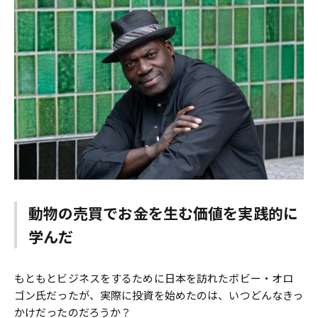
動物の売買でお金を生む価値を実践的に
学んだ
もともとビジネスをするために日本を訪れたボビー・オロ
ゴン氏だったが、実際に投資を始めたのは、いつどんなきっ
かけだったのだろうか？