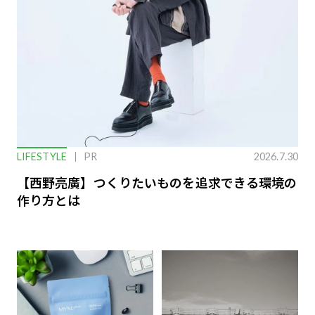
LIFESTYLE
PR
2026.7.30
【西野亮廣】つくりたいものを追求できる環境の
作り方とは