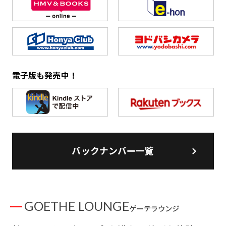
電子版も発売中！
バックナンバー一覧
GOETHE LOUNGE
ゲーテラウンジ