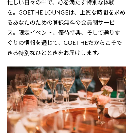
忙しい日々の中で、心を満たす特別な体験
を。GOETHE LOUNGEは、上質な時間を求め
るあなたのための登録無料の会員制サービ
ス。限定イベント、優待特典、そして選りす
ぐりの情報を通じて、GOETHEだからこそで
きる特別なひとときをお届けします。