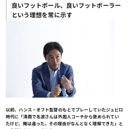
良いフットボール、良いフットボーラー
という理想を常に示す
――以前、ハンス・オフト監督のもとでプレーしていたジュビロ
時代に「清商で名波さんは外国人コーチから褒められてい
たけど、俺は違った。その理由がなんとなく理解できた」と