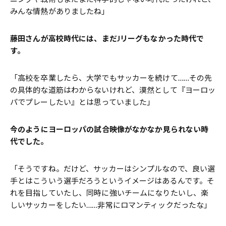
みんな情熱がありましたね」
――藤田さんが高校時代には、まだJリーグもなかった時代で
す。
「高校を卒業したら、大学でもサッカーを続けて……その先
の具体的な道筋はわからないけれど、漠然として『ヨーロッ
パでプレーしたい』とは思っていました」
――今のようにヨーロッパの試合映像がなかなか見られない時
代でした。
「そうですね。だけど、サッカーはシンプルなので、良い選
手とはこういう選手だろうというイメージはあるんです。そ
れを目指していたし、同時に強いチームになりたいし、楽
しいサッカーをしたい……非常にロマンティックだったな」