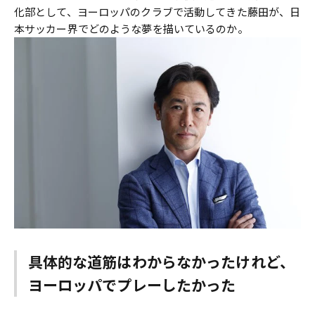
化部として、ヨーロッパのクラブで活動してきた藤田が、日
本サッカー界でどのような夢を描いているのか。
具体的な道筋はわからなかったけれど、
ヨーロッパでプレーしたかった