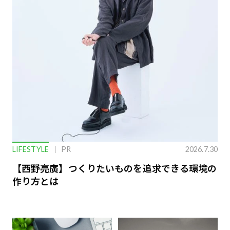
LIFESTYLE
PR
2026.7.30
【西野亮廣】つくりたいものを追求できる環境の
作り方とは