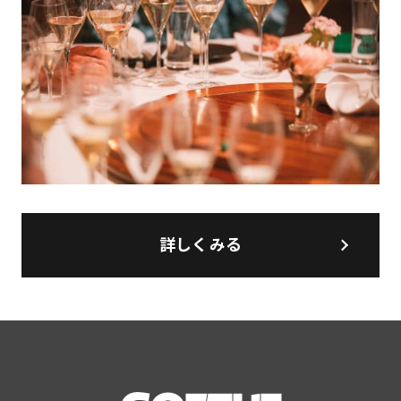
詳しくみる