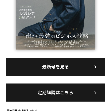
最新号を見る
定期購読はこちら