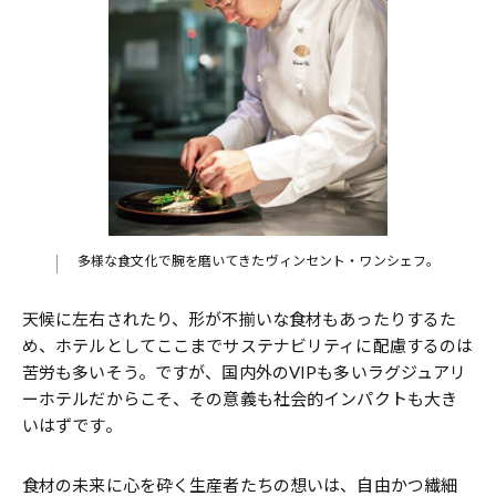
多様な食文化で腕を磨いてきたヴィンセント・ワンシェフ。
天候に左右されたり、形が不揃いな食材もあったりするた
め、ホテルとしてここまでサステナビリティに配慮するのは
苦労も多いそう。ですが、国内外のVIPも多いラグジュアリ
ーホテルだからこそ、その意義も社会的インパクトも大き
いはずです。
食材の未来に心を砕く生産者たちの想いは、自由かつ繊細