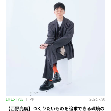
LIFESTYLE
PR
2026.7.30
【西野亮廣】つくりたいものを追求できる環境の