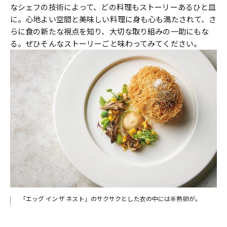
なシェフの技術によって、どの料理もストーリーあるひと皿
に。心地よい空間と美味しい料理に身も心も満たされて、さ
らに食の新たな視点を知り、大切な取り組みの一助にもな
る。ぜひそんなストーリーごと味わってみてください。
「エッグ イン ザ ネスト」のサクサクとした衣の中には半熟卵が。
ブネ