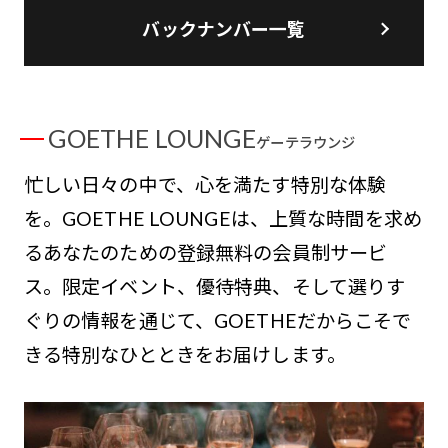
バックナンバー一覧
GOETHE LOUNGE
ゲーテラウンジ
忙しい日々の中で、心を満たす特別な体験
を。GOETHE LOUNGEは、上質な時間を求め
るあなたのための登録無料の会員制サービ
ス。限定イベント、優待特典、そして選りす
ぐりの情報を通じて、GOETHEだからこそで
きる特別なひとときをお届けします。