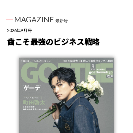
MAGAZINE
最新号
2026年9月号
歯こそ最強のビジネス戦略