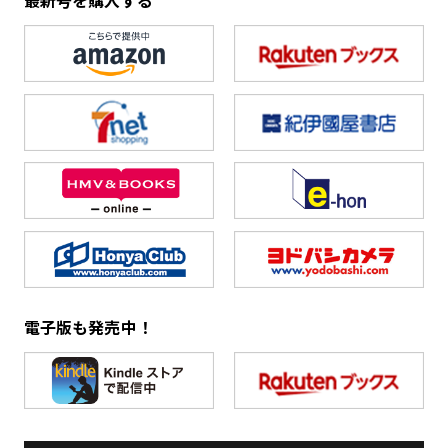
最新号を購入する
電子版も発売中！