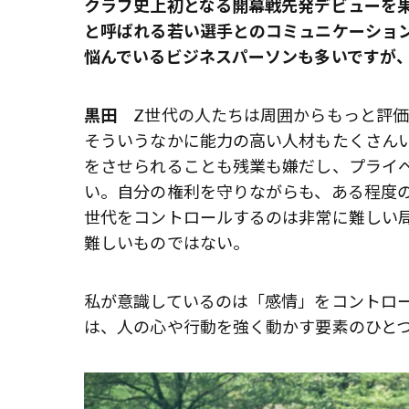
クラブ史上初となる開幕戦先発デビューを
と呼ばれる若い選手とのコミュニケーショ
悩んでいるビジネスパーソンも多いですが
黒田
Z世代の人たちは周囲からもっと評価
そういうなかに能力の高い人材もたくさん
をさせられることも残業も嫌だし、プライ
い。自分の権利を守りながらも、ある程度
世代をコントロールするのは非常に難しい
難しいものではない。
私が意識しているのは「感情」をコントロ
は、人の心や行動を強く動かす要素のひと