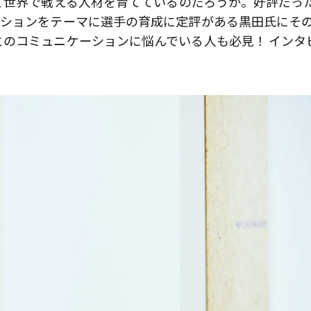
て世界で戦える人材を育てているのだろうか。好評だっ
ーションをテーマに選手の育成に定評がある黒田氏にそ
のコミュニケーションに悩んでいる人も必見！ インタ