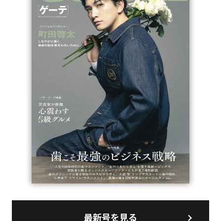
最新号を見る