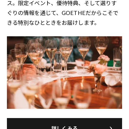
ス。限定イベント、優待特典、そして選りす
ぐりの情報を通じて、GOETHEだからこそで
きる特別なひとときをお届けします。
詳しくみる