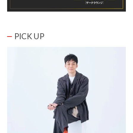
PICK UP