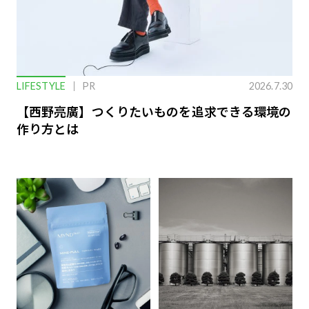
LIFESTYLE
PR
2026.7.30
【西野亮廣】つくりたいものを追求できる環境の
作り方とは