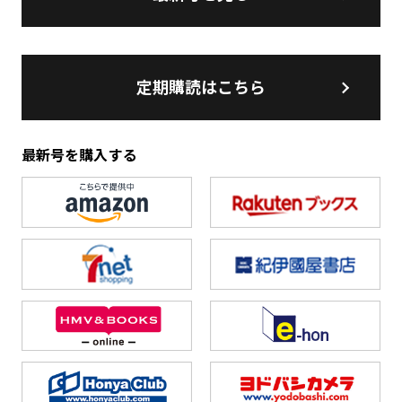
定期購読はこちら
最新号を購入する