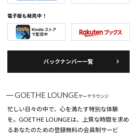
電子版も発売中！
バックナンバー一覧
GOETHE LOUNGE
ゲーテラウンジ
忙しい日々の中で、心を満たす特別な体験
を。GOETHE LOUNGEは、上質な時間を求め
るあなたのための登録無料の会員制サービ