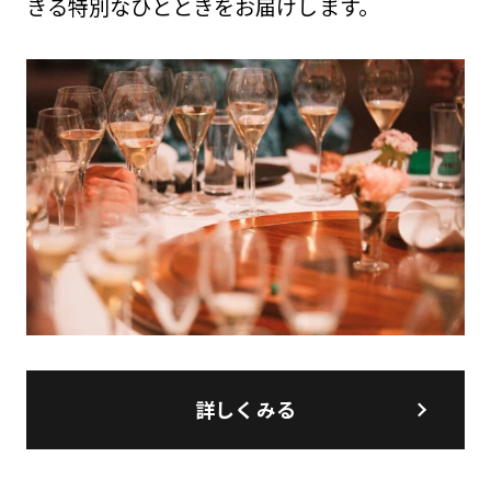
きる特別なひとときをお届けします。
詳しくみる