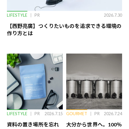
LIFESTYLE
PR
2026.7.30
【西野亮廣】つくりたいものを追求できる環境の
作り方とは
LIFESTYLE
PR
2026.7.15
GOURMET
PR
2026.7.24
資料の置き場所を忘れ
大分から世界へ。100％