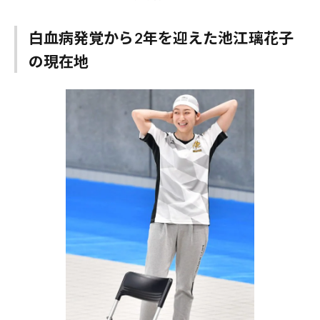
白血病発覚から2年を迎えた池江璃花子
の現在地