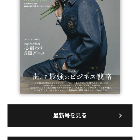
最新号を見る