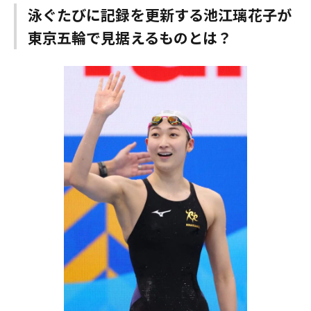
泳ぐたびに記録を更新する池江璃花子が
東京五輪で見据えるものとは？