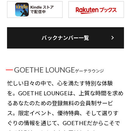
バックナンバー一覧
GOETHE LOUNGE
ゲーテラウンジ
忙しい日々の中で、心を満たす特別な体験
を。GOETHE LOUNGEは、上質な時間を求め
るあなたのための登録無料の会員制サービ
ス。限定イベント、優待特典、そして選りす
ぐりの情報を通じて、GOETHEだからこそで