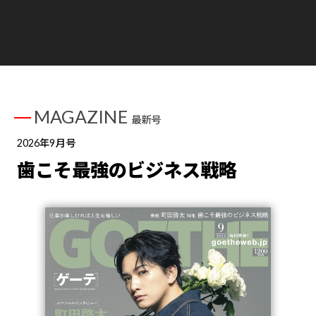
MAGAZINE
最新号
2026年9月号
歯こそ最強のビジネス戦略