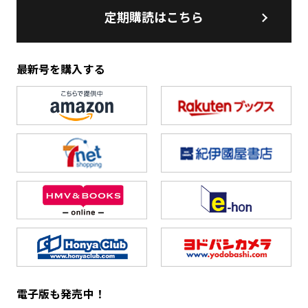
定期購読はこちら
最新号を購入する
電子版も発売中！