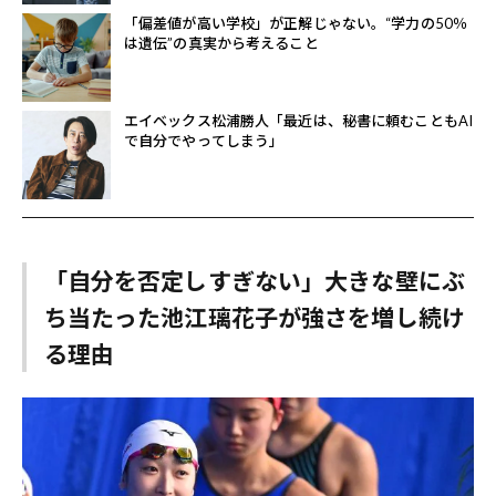
「偏差値が高い学校」が正解じゃない。“学力の50％
は遺伝”の真実から考えること
エイベックス松浦勝人「最近は、秘書に頼むこともAI
で自分でやってしまう」
「自分を否定しすぎない」大きな壁にぶ
ち当たった池江璃花子が強さを増し続け
る理由