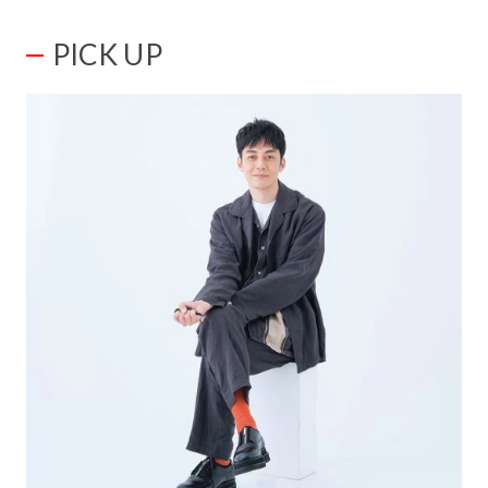
PICK UP