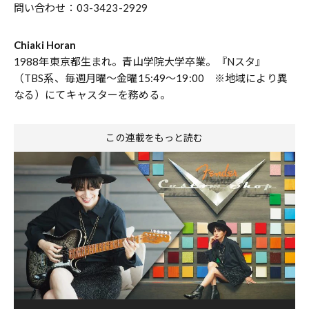
問い合わせ：03-3423-2929
Chiaki Horan
1988年東京都生まれ。青山学院大学卒業。『Nスタ』
（TBS系、毎週月曜～金曜15:49～19:00 ※地域により異
なる）にてキャスターを務める。
この連載をもっと読む