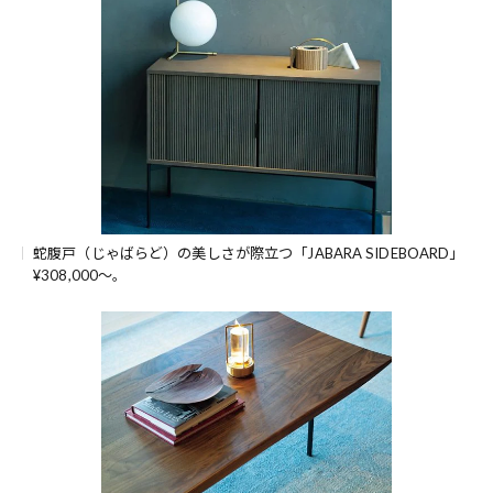
蛇腹戸（じゃばらど）の美しさが際立つ「JABARA SIDEBOARD」
¥308,000～。