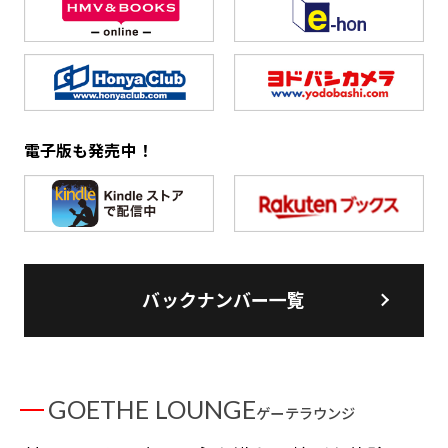
電子版も発売中！
バックナンバー一覧
GOETHE LOUNGE
ゲーテラウンジ