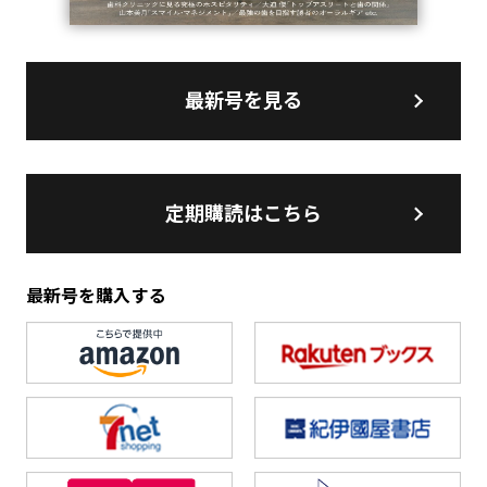
最新号を見る
定期購読はこちら
最新号を購入する