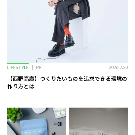
LIFESTYLE
PR
2026.7.30
【西野亮廣】つくりたいものを追求できる環境の
作り方とは