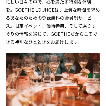
忙しい日々の中で、心を満たす特別な体験
を。GOETHE LOUNGEは、上質な時間を求め
るあなたのための登録無料の会員制サービ
ス。限定イベント、優待特典、そして選りす
ぐりの情報を通じて、GOETHEだからこそで
きる特別なひとときをお届けします。