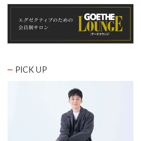
PICK UP