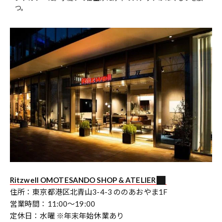
つ。
Ritzwell OMOTESANDO SHOP & ATELIER
住所：東京都港区北青山3-4-3 ののあおやま1F
営業時間：11:00～19:00
定休日：水曜 ※年末年始休業あり