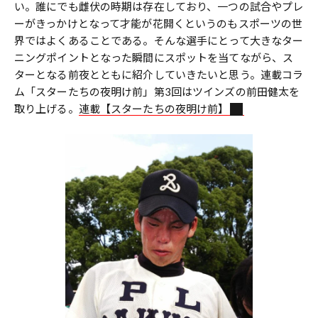
い。誰にでも雌伏の時期は存在しており、一つの試合やプレ
ーがきっかけとなって才能が花開くというのもスポーツの世
界ではよくあることである。そんな選手にとって大きなター
ニングポイントとなった瞬間にスポットを当てながら、ス
ターとなる前夜とともに紹介していきたいと思う。連載コラ
ム「スターたちの夜明け前」第3回はツインズの前田健太を
取り上げる。
連載【スターたちの夜明け前】