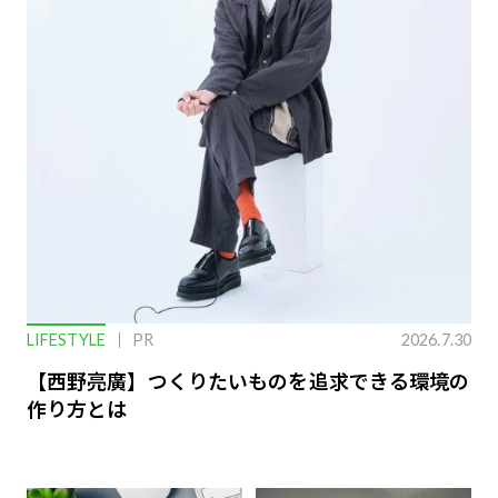
LIFESTYLE
PR
2026.7.30
【西野亮廣】つくりたいものを追求できる環境の
作り方とは