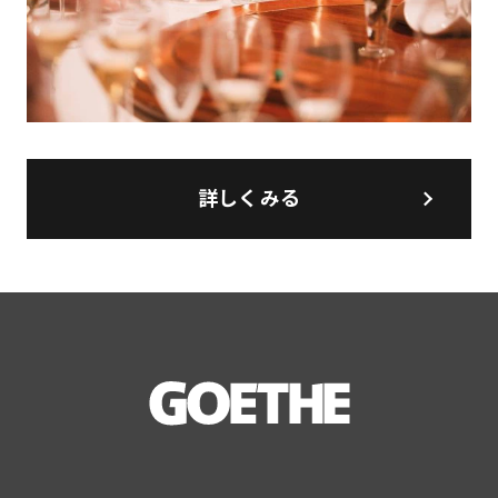
詳しくみる