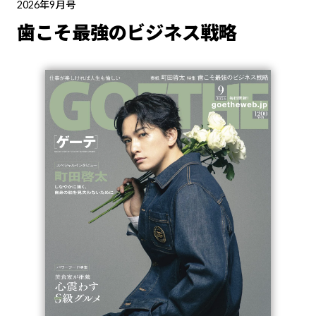
2026年9月号
歯こそ最強のビジネス戦略