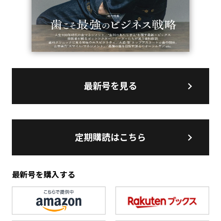
最新号を見る
定期購読はこちら
最新号を購入する