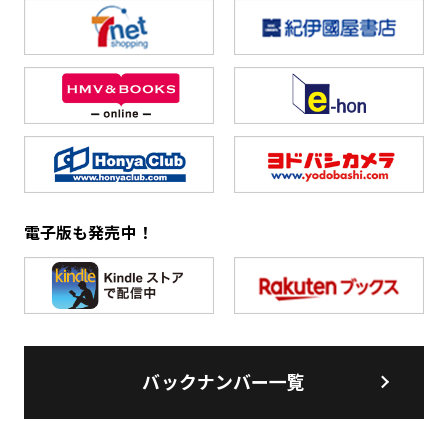
電子版も発売中！
バックナンバー一覧