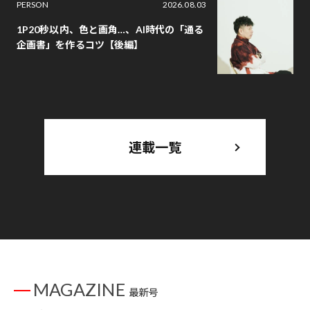
PERSON
2026.08.03
1P20秒以内、色と画角…、AI時代の「通る
企画書」を作るコツ【後編】
連載一覧
MAGAZINE
最新号