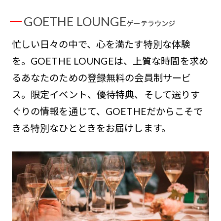
GOETHE LOUNGE
ゲーテラウンジ
忙しい日々の中で、心を満たす特別な体験
を。GOETHE LOUNGEは、上質な時間を求め
るあなたのための登録無料の会員制サービ
ス。限定イベント、優待特典、そして選りす
ぐりの情報を通じて、GOETHEだからこそで
きる特別なひとときをお届けします。