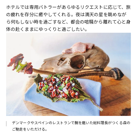
ホテルでは専用バトラーがあらゆるリクエストに応じて、旅
の疲れを存分に癒やしてくれる。夜は満天の星を眺めなが
ら何もしない時を過ごすなど、都会の喧騒から離れて心と身
体の赴くままにゆっくりと過ごしたい。
デンマークやスペインのレストランで腕を磨いた総料理長がつくる森の
ご馳走をいただける。