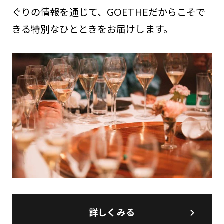
ぐりの情報を通じて、GOETHEだからこそで
きる特別なひとときをお届けします。
詳しくみる