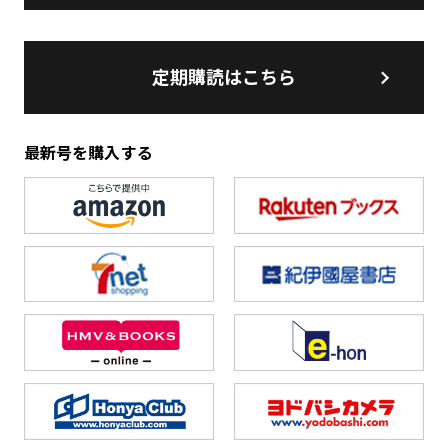
定期購読はこちら
最新号を購入する