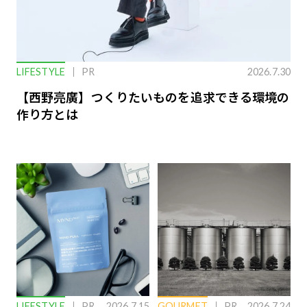
LIFESTYLE
PR
2026.7.30
【西野亮廣】つくりたいものを追求できる環境の
作り方とは
LIFESTYLE
PR
2026.7.15
GOURMET
PR
2026.7.24