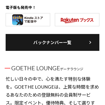
電子版も発売中！
バックナンバー一覧
GOETHE LOUNGE
ゲーテラウンジ
忙しい日々の中で、心を満たす特別な体験
を。GOETHE LOUNGEは、上質な時間を求め
るあなたのための登録無料の会員制サービ
ス。限定イベント、優待特典、そして選りす