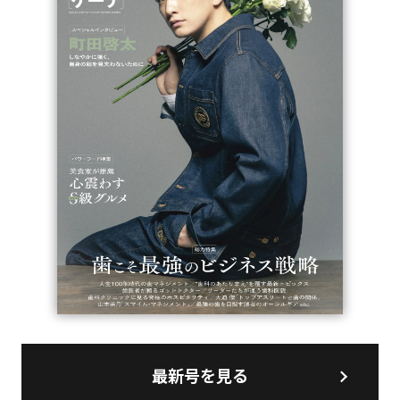
最新号を見る