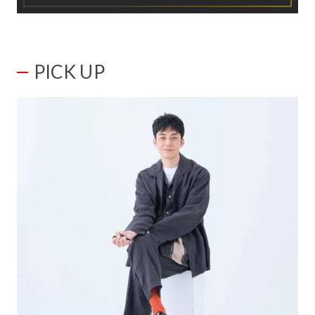
PICK UP