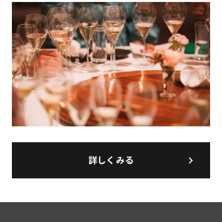
詳しくみる