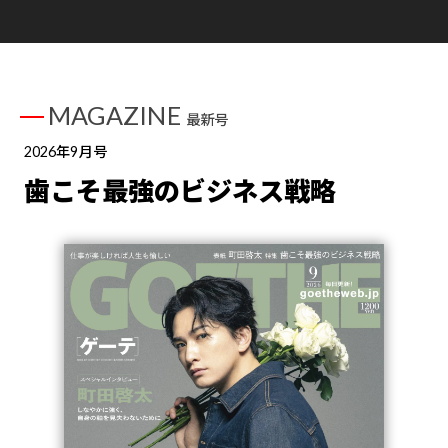
MAGAZINE
最新号
2026年9月号
歯こそ最強のビジネス戦略