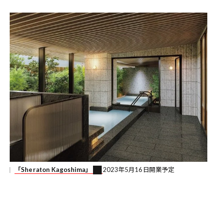
「Sheraton Kagoshima」
2023年5月16日開業予定