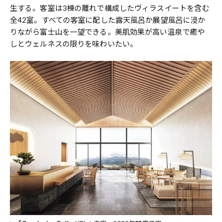
生する。客室は3棟の離れで構成したヴィラスイートを含む
全42室。すべての客室に配した露天風呂か展望風呂に浸か
りながら富士山を一望できる。美肌効果が高い温泉で癒や
しとウェルネスの限りを味わいたい。