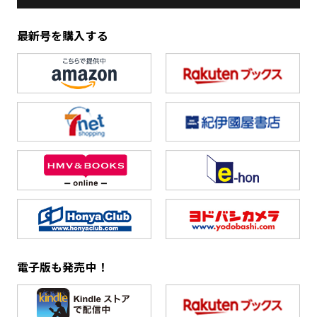
最新号を購入する
電子版も発売中！