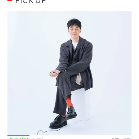
PICK UP