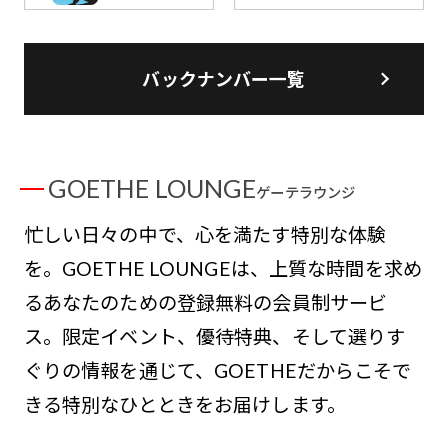
バックナンバー一覧
GOETHE LOUNGE
ゲーテラウンジ
忙しい日々の中で、心を満たす特別な体験
を。GOETHE LOUNGEは、上質な時間を求め
るあなたのための登録無料の会員制サービ
ス。限定イベント、優待特典、そして選りす
ぐりの情報を通じて、GOETHEだからこそで
きる特別なひとときをお届けします。