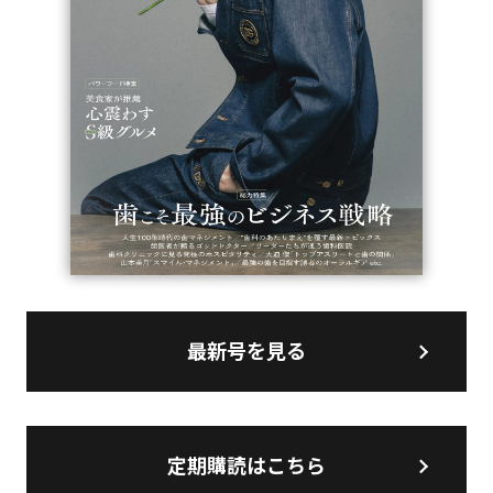
最新号を見る
定期購読はこちら