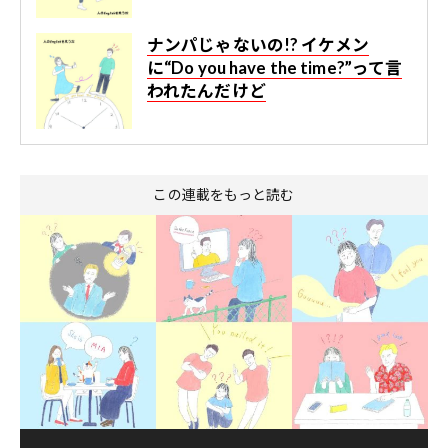
ナンパじゃないの!? イケメン
に“Do you have the time?”って言
われたんだけど
この連載をもっと読む