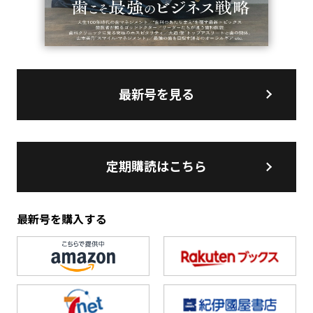
最新号を見る
定期購読はこちら
最新号を購入する