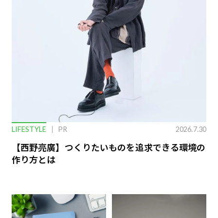
LIFESTYLE
PR
2026.7.30
【西野亮廣】つくりたいものを追求できる環境の
作り方とは