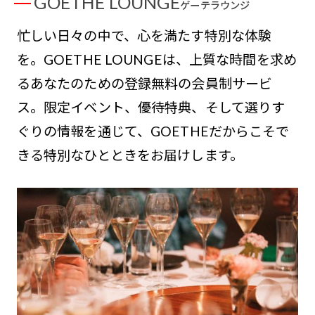
GOETHE LOUNGE
ゲーテラウンジ
忙しい日々の中で、心を満たす特別な体験
を。GOETHE LOUNGEは、上質な時間を求め
るあなたのための登録無料の会員制サービ
ス。限定イベント、優待特典、そして選りす
ぐりの情報を通じて、GOETHEだからこそで
きる特別なひとときをお届けします。