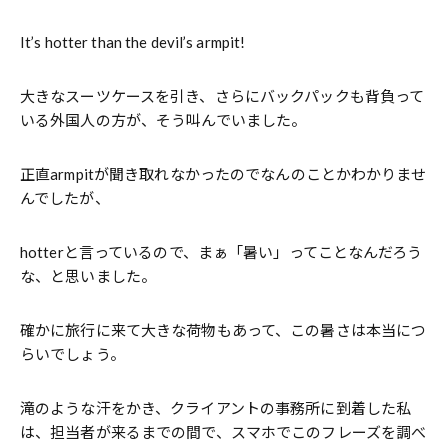
It’s hotter than the devil’s armpit!
大きなスーツケースを引き、さらにバックパックも背負って
いる外国人の方が、そう叫んでいました。
正直armpitが聞き取れなかったのでなんのことかわかりませ
んでしたが、
hotterと言っているので、まぁ「暑い」ってことなんだろう
な、と思いました。
確かに旅行に来て大きな荷物もあって、この暑さは本当につ
らいでしょう。
滝のような汗をかき、クライアントの事務所に到着した私
は、担当者が来るまでの間で、スマホでこのフレーズを調べ