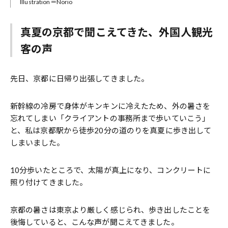
Illustration＝Norio
真夏の京都で聞こえてきた、外国人観光
客の声
先日、京都に日帰り出張してきました。
新幹線の冷房で身体がキンキンに冷えたため、外の暑さを
忘れてしまい「クライアントの事務所まで歩いていこう」
と、私は京都駅から徒歩20分の道のりを真夏に歩き出して
しまいました。
10分歩いたところで、太陽が真上になり、コンクリートに
照り付けてきました。
京都の暑さは東京より厳しく感じられ、歩き出したことを
後悔していると、こんな声が聞こえてきました。