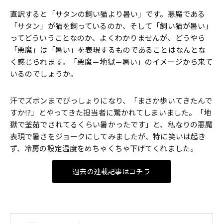
直訳すると「サタンの飼い猫より暑い」です。悪魔である
「サタン」が猫を飼っているのか、そして「飼い猫が暑い」
ってどういうことなのか、よくわかりませんが、どうやら
「悪魔」は「暑い」を表現するものであることはなんとな
く感じられます。「悪魔＝地獄＝暑い」のイメージから来て
いるのでしょうか。
汗でズボンまでびっしょりになり、「まさか歩いてきたんで
すか!?」とやってきた担当者に驚かれてしまいました。「地
獄で釜茹でされてるくらい暑かったです」と、私なりの悪魔
表現で暑さをジョークにしてみましたが、特に笑いは起き
ず、冷房の設定温度をめちゃくちゃ下げてくれました。
過去の連載記事はコチラ