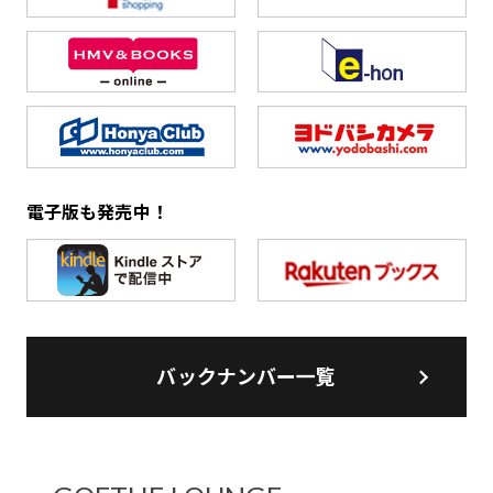
電子版も発売中！
バックナンバー一覧