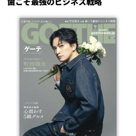
歯こそ最強のビジネス戦略