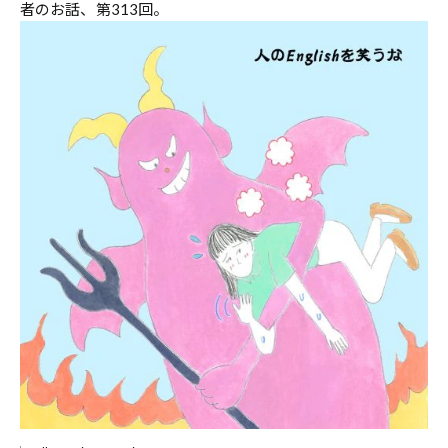
者のお話、第313回。