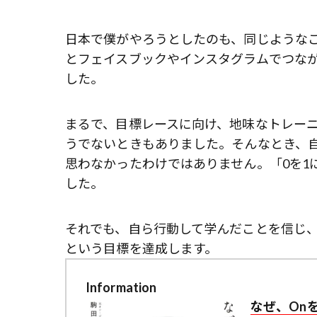
日本で僕がやろうとしたのも、同じような
とフェイスブックやインスタグラムでつなが
した。
まるで、目標レースに向け、地味なトレー
うでないときもありました。そんなとき、
思わなかったわけではありません。「0を1
した。
それでも、自ら行動して学んだことを信じ、仲
という目標を達成します。
Information
なぜ、On