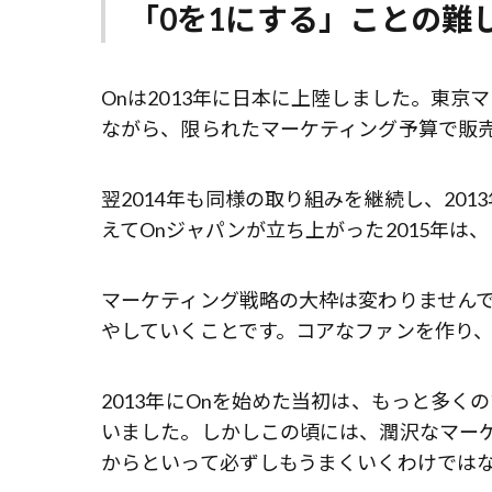
「0を1にする」ことの難
Onは2013年に日本に上陸しました。東京
ながら、限られたマーケティング予算で販
翌2014年も同様の取り組みを継続し、20
えてOnジャパンが立ち上がった2015年は
マーケティング戦略の大枠は変わりませんで
やしていくことです。コアなファンを作り
2013年にOnを始めた当初は、もっと多
いました。しかしこの頃には、潤沢なマー
からといって必ずしもうまくいくわけでは