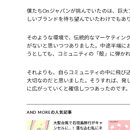
僕たちOnジャパンが挑んでいたのは、巨大
しいブランドを待ち望んでいたわけでもあ
そのような環境で、伝統的なマーケティン
がないと思いつつありました。中途半端に
うとしても、コミュニティの「殻」に弾か
それよりも、自らコミュニティの中に飛び
大切なのだと思いました。そうすれば、発
に広がっていくと確信しつつあったのです
AND MOREの人気記事
大型台風で石垣島旅行がキャ
ンセルに…！ 落ち込む私にネ