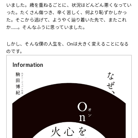
いました。歳を重ねるごとに、状況はどんどん悪くなってい
った。たくさん傷つき、辛く苦しく、何より恥ずかしかっ
た。そこから逃げて、ようやく辿り着いた先で、またこれ
か……。そんなふうに思っていました。
しかし、そんな僕の人生を、Onは大きく変えることになる
のです。
Information