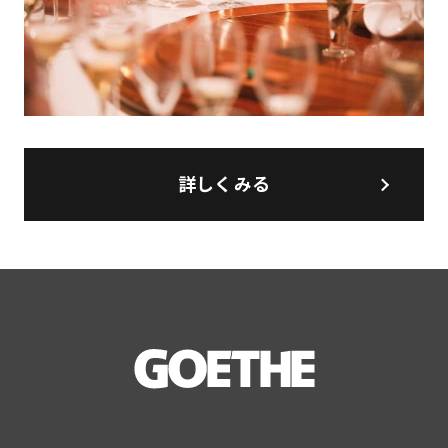
詳しくみる