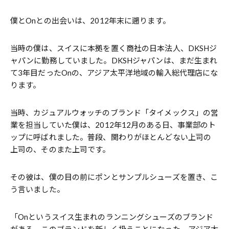
僕とOnとの出会いは、2012年末に遡ります。
当時の僕は、スイスに本拠を置く商社の日本法人、DKSHジ
ャパンに勤務していました。DKSHジャパンは、まだ生まれ
て3年目だったOnの、アジア太平洋地域の輸入総代理店にな
ります。
当時、カジュアルウォッチのブランド「タイメックス」の営
業を担当していた僕は、2012年12月のある日、事業部のト
ップに呼ばれました。普段、関わりがほとんどない上司の
上司の、そのまた上司です。
その彼は、僕の目の前にポンとサンプルシューズを置き、こ
う言いました。
「Onというスイス生まれのランニングシューズのブランド