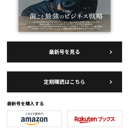
最新号を見る
定期購読はこちら
最新号を購入する