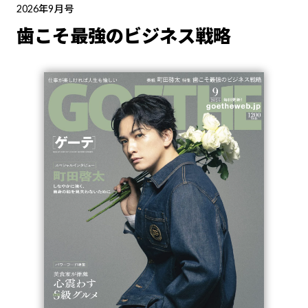
2026年9月号
歯こそ最強のビジネス戦略