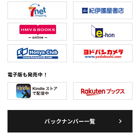
電子版も発売中！
バックナンバー一覧