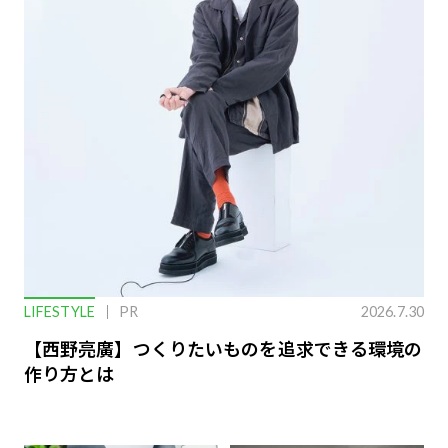
LIFESTYLE
PR
2026.7.30
【西野亮廣】つくりたいものを追求できる環境の
作り方とは