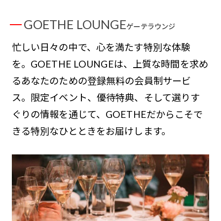
GOETHE LOUNGE
ゲーテラウンジ
忙しい日々の中で、心を満たす特別な体験
を。GOETHE LOUNGEは、上質な時間を求め
るあなたのための登録無料の会員制サービ
ス。限定イベント、優待特典、そして選りす
ぐりの情報を通じて、GOETHEだからこそで
きる特別なひとときをお届けします。