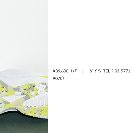
¥39,600（パーリーゲイツ TEL：03-5771-
9070）