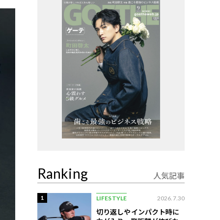
Ranking
人気記事
1
LIFESTYLE
2026.7.30
切り返しやインパクト時に