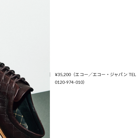
¥35,200（エコー／エコー・ジャパン TEL
0120-974-010）