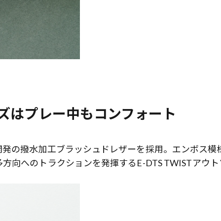
ズはプレー中もコンフォート
開発の撥水加工ブラッシュドレザーを採用。エンボス模
向へのトラクションを発揮するE-DTS TWISTアウト