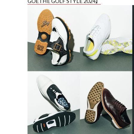
GOETHE GOLF STYLE 2024】