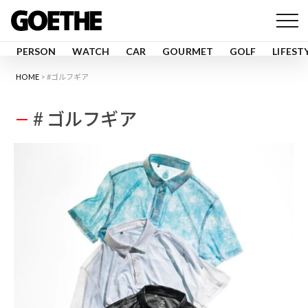
PERSON
WATCH
CAR
GOURMET
GOLF
LIFEST
HOME
#ゴルフギア
# ゴルフギア