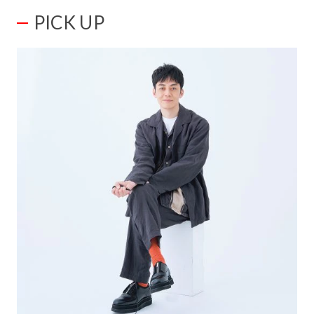
PICK UP