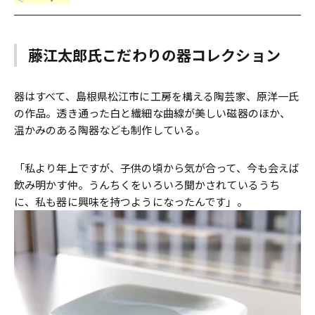
藤江太郎氏こだわりの器コレクション
器はすべて、島根県松江市に工房を構える陶芸家、原洋一氏
の作品。透き通った白と繊細な曲線が美しい磁器のほか、
温かみのある陶器なども制作している。
「私より年上ですが、子供の頃から気が合って、今も会えば
飲み明かす仲。うんちくをいろいろ聞かされているうち
に、私も器に興味を持つようになったんです」。