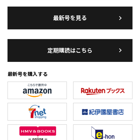
最新号を見る
定期購読はこちら
最新号を購入する