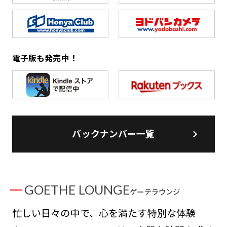
電子版も発売中！
バックナンバー一覧
GOETHE LOUNGE
ゲーテラウンジ
忙しい日々の中で、心を満たす特別な体験