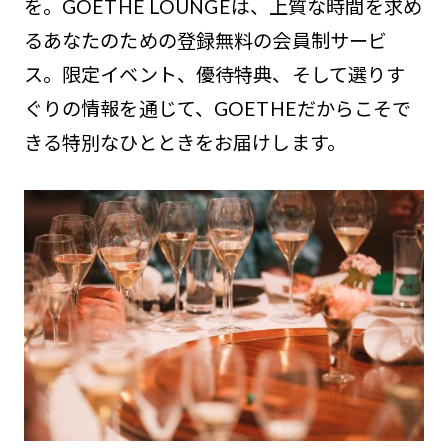
を。GOETHE LOUNGEは、上質な時間を求め
るあなたのための登録無料の会員制サービ
ス。限定イベント、優待特典、そして選りす
ぐりの情報を通じて、GOETHEだからこそで
きる特別なひとときをお届けします。