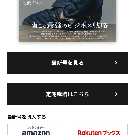
最新号を見る
定期購読はこちら
最新号を購入する