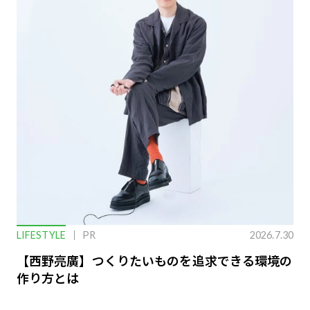
LIFESTYLE
PR
2026.7.30
【西野亮廣】つくりたいものを追求できる環境の
作り方とは