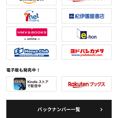
電子版も発売中！
バックナンバー一覧