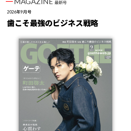
MAGAZINE
最新号
2026年9月号
歯こそ最強のビジネス戦略