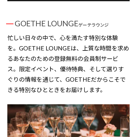
GOETHE LOUNGE
ゲーテラウンジ
忙しい日々の中で、心を満たす特別な体験
を。GOETHE LOUNGEは、上質な時間を求め
るあなたのための登録無料の会員制サービ
ス。限定イベント、優待特典、そして選りす
ぐりの情報を通じて、GOETHEだからこそで
きる特別なひとときをお届けします。