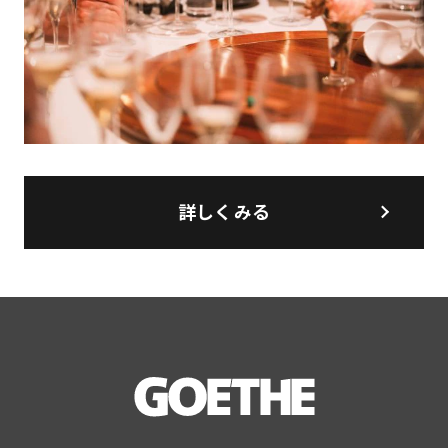
詳しくみる