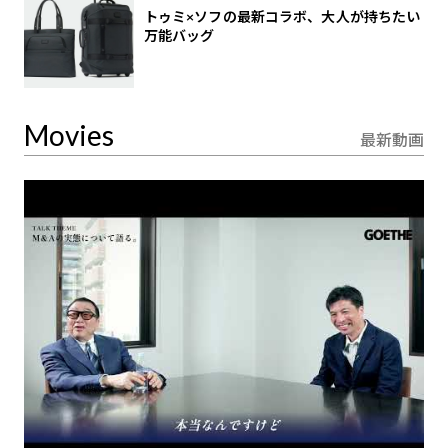
トゥミ×ソフの最新コラボ、大人が持ちたい
万能バッグ
Movies
最新動画