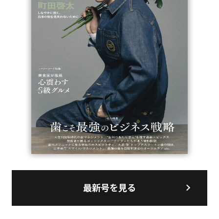
最新号を見る