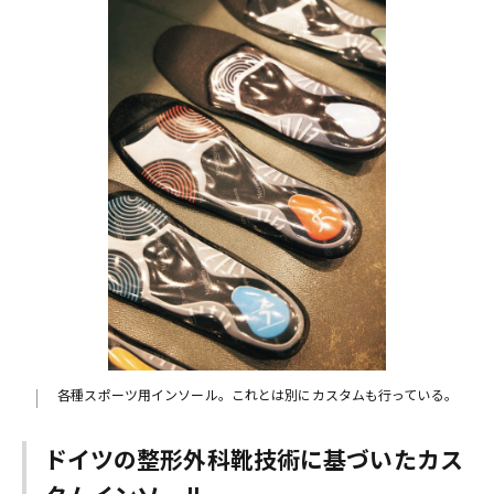
各種スポーツ用インソール。これとは別にカスタムも行っている。
ドイツの整形外科靴技術に基づいたカス