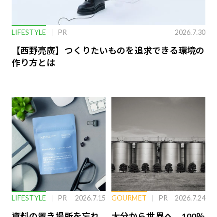
LIFESTYLE
PR
2026.7.30
【西野亮廣】つくりたいものを追求できる環境の
作り方とは
LIFESTYLE
PR
2026.7.15
GOURMET
PR
2026.7.24
資料の置き場所を忘れ
大分から世界へ。100％