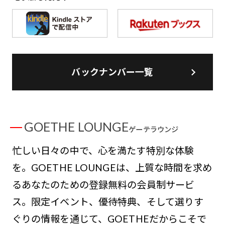
バックナンバー一覧
GOETHE LOUNGE
ゲーテラウンジ
忙しい日々の中で、心を満たす特別な体験
を。GOETHE LOUNGEは、上質な時間を求め
るあなたのための登録無料の会員制サービ
ス。限定イベント、優待特典、そして選りす
ぐりの情報を通じて、GOETHEだからこそで