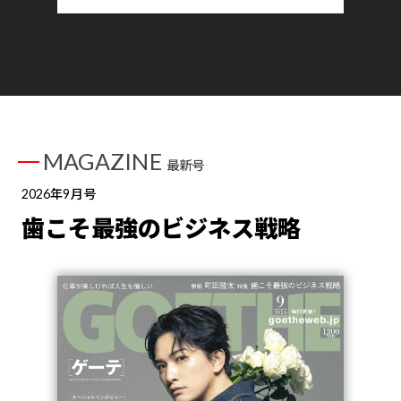
MAGAZINE
最新号
2026年9月号
歯こそ最強のビジネス戦略