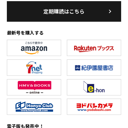
定期購読はこちら
最新号を購入する
電子版も発売中！