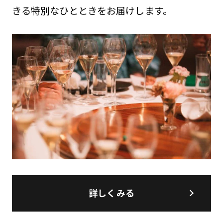
きる特別なひとときをお届けします。
詳しくみる