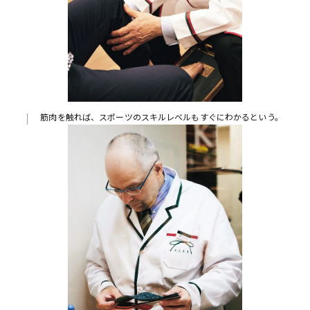
筋肉を触れば、スポーツのスキルレベルもすぐにわかるという。