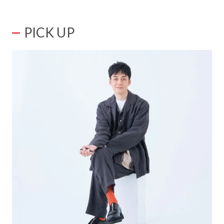
PICK UP