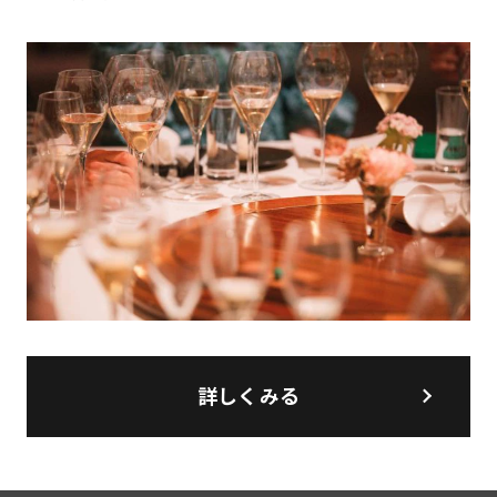
詳しくみる