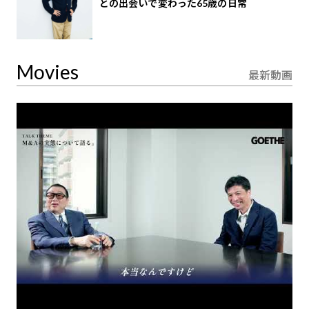
との出会いで変わった65歳の日常
Movies
最新動画