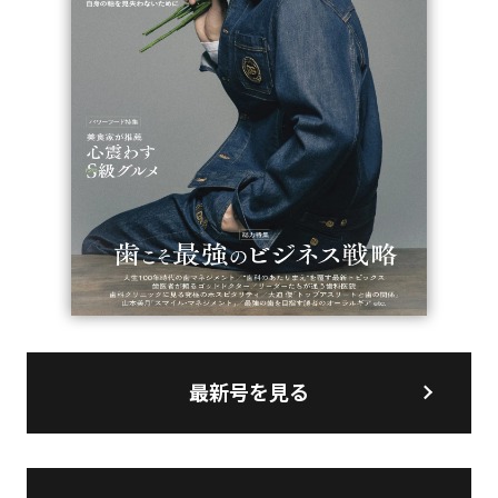
最新号を見る