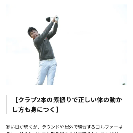
【クラブ2本の素振りで正しい体の動か
し方も身につく】
寒い日が続くが、ラウンドや屋外で練習するゴルファーは