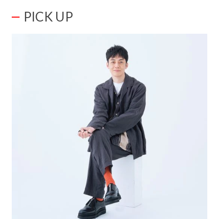
PICK UP