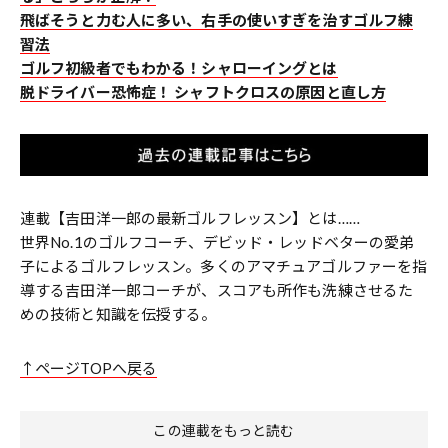
飛ばそうと力む人に多い、右手の使いすぎを治すゴルフ練
習法
ゴルフ初級者でもわかる！シャローイングとは
脱ドライバー恐怖症！ シャフトクロスの原因と直し方
連載【吉田洋一郎の最新ゴルフレッスン】とは……
世界No.1のゴルフコーチ、デビッド・レッドベターの愛弟
子によるゴルフレッスン。多くのアマチュアゴルファーを指
導する吉田洋一郎コーチが、スコアも所作も洗練させるた
めの技術と知識を伝授する。
↑ページTOPへ戻る
この連載をもっと読む