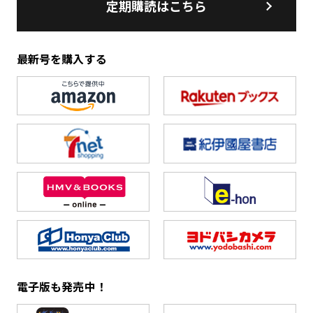
定期購読はこちら
最新号を購入する
電子版も発売中！