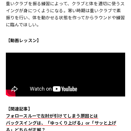
重いクラブを振る練習によって、クラブと体を適切に使うス
イングが身につくようになる。寒い時期は重いクラブで素
振りを行い、体を動かせる状態を作ってからラウンドや練習
に臨んでほしい。
【動画レッスン】
【関連記事】
フォロースルーで左肘が引けてしまう原因とは
バックスイングは、「ゆっくり上げる」or「サッと上げ
る」どちらが正解？