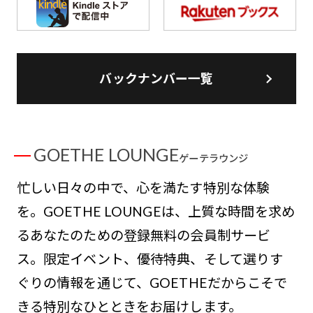
バックナンバー一覧
GOETHE LOUNGE
ゲーテラウンジ
忙しい日々の中で、心を満たす特別な体験
を。GOETHE LOUNGEは、上質な時間を求め
るあなたのための登録無料の会員制サービ
ス。限定イベント、優待特典、そして選りす
ぐりの情報を通じて、GOETHEだからこそで
きる特別なひとときをお届けします。