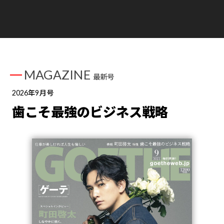
MAGAZINE
最新号
2026年9月号
歯こそ最強のビジネス戦略