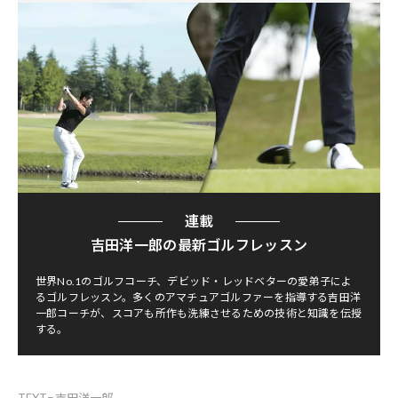
連載
吉田洋一郎の最新ゴルフレッスン
世界No.1のゴルフコーチ、デビッド・レッドベターの愛弟子によ
るゴルフレッスン。多くのアマチュアゴルファーを指導する吉田洋
一郎コーチが、スコアも所作も洗練させるための技術と知識を伝授
する。